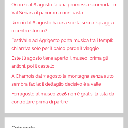
Onore dal 6 agosto fa una promessa scomoda: in
Val Seriana il panorama non basta
Rimini dal 6 agosto ha una scelta secca: spiaggia
o centro storico?
FestiValle ad Agrigento porta musica tra i templi:
chi arriva solo per il palco perde il viaggio
Este l’8 agosto tiene aperto il museo: prima gli
antichi, poi il castello
A Chamois dal 7 agosto la montagna senza auto
sembra facile: il dettaglio decisivo è a valle
Ferragosto al museo 2026 non è gratis: la lista da
controllare prima di partire
Categorie