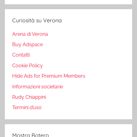
Curiosità su Verona
Arena di Verona
Buy Adspace
Contatti
Cookie Policy
Hide Ads for Premium Members
Informazioni societarie
Rudy Chiappini
Termini d’uso
Mostra Botero