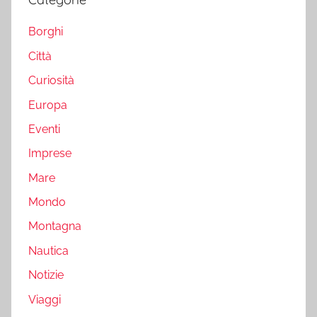
Borghi
Città
Curiosità
Europa
Eventi
Imprese
Mare
Mondo
Montagna
Nautica
Notizie
Viaggi