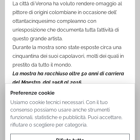
La città di Verona ha voluto rendere omaggio al
pittore di origini colombiane in occasione dell’
ottantacinquesimo compleanno con
un’esposizione che documenta tutta l’attività di
questo grande artista.
Durante la mostra sono state esposte circa una
cinquantina dei suoi capolavori, molti dei quali in
prestito da tutto il mondo.
La mostra ha racchiuso oltre 50 anni di carriera
del Maestro, dal 1958 al 2016.
Preferenze cookie
Usiamo cookie tecnici necessari. Con il tuo
consenso possiamo usare anche strumenti
funzionali, statistiche e pubblicità. Puoi accettare,
rifiutare o scegliere per categoria.