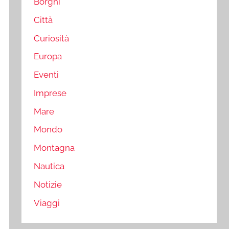
Borghi
Città
Curiosità
Europa
Eventi
Imprese
Mare
Mondo
Montagna
Nautica
Notizie
Viaggi