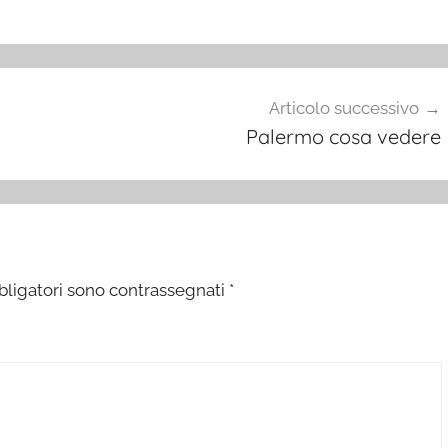
Articolo successivo
Palermo cosa vedere
bligatori sono contrassegnati
*