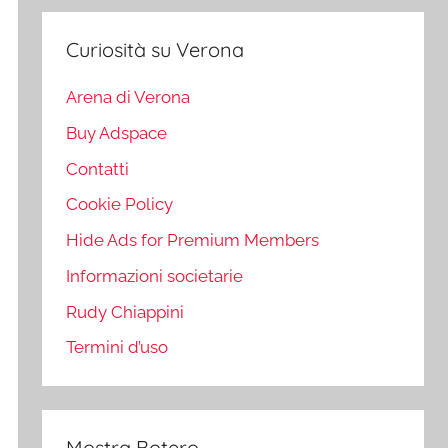
Curiosità su Verona
Arena di Verona
Buy Adspace
Contatti
Cookie Policy
Hide Ads for Premium Members
Informazioni societarie
Rudy Chiappini
Termini d’uso
Mostra Botero