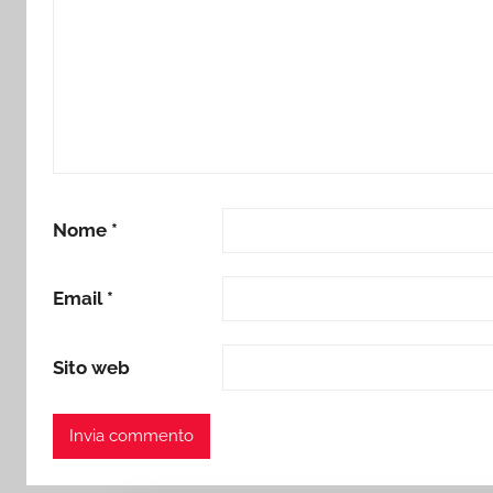
Nome
*
Email
*
Sito web