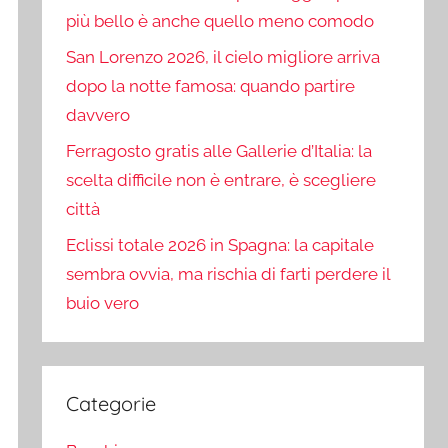
più bello è anche quello meno comodo
San Lorenzo 2026, il cielo migliore arriva
dopo la notte famosa: quando partire
davvero
Ferragosto gratis alle Gallerie d’Italia: la
scelta difficile non è entrare, è scegliere
città
Eclissi totale 2026 in Spagna: la capitale
sembra ovvia, ma rischia di farti perdere il
buio vero
Categorie