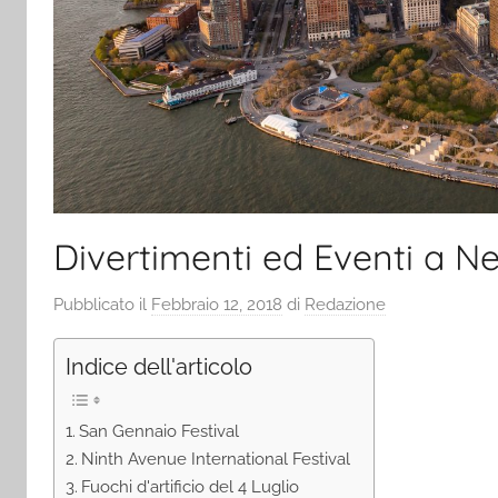
Divertimenti ed Eventi a N
Pubblicato il
Febbraio 12, 2018
di
Redazione
Indice dell'articolo
San Gennaio Festival
Ninth Avenue International Festival
Fuochi d'artificio del 4 Luglio