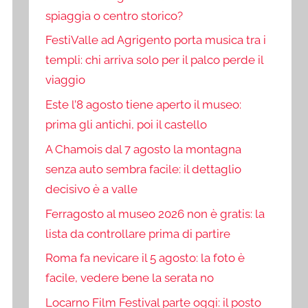
spiaggia o centro storico?
FestiValle ad Agrigento porta musica tra i
templi: chi arriva solo per il palco perde il
viaggio
Este l’8 agosto tiene aperto il museo:
prima gli antichi, poi il castello
A Chamois dal 7 agosto la montagna
senza auto sembra facile: il dettaglio
decisivo è a valle
Ferragosto al museo 2026 non è gratis: la
lista da controllare prima di partire
Roma fa nevicare il 5 agosto: la foto è
facile, vedere bene la serata no
Locarno Film Festival parte oggi: il posto