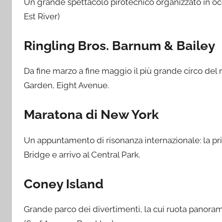
Un grande spettacolo pirotecnico organizzato in oc
Est River)
Ringling Bros. Barnum & Bailey
Da fine marzo a fine maggio il più grande circo de
Garden, Eight Avenue.
Maratona di New York
Un appuntamento di risonanza internazionale: la p
Bridge e arrivo al Central Park.
Coney Island
Grande parco dei divertimenti, la cui ruota panoram