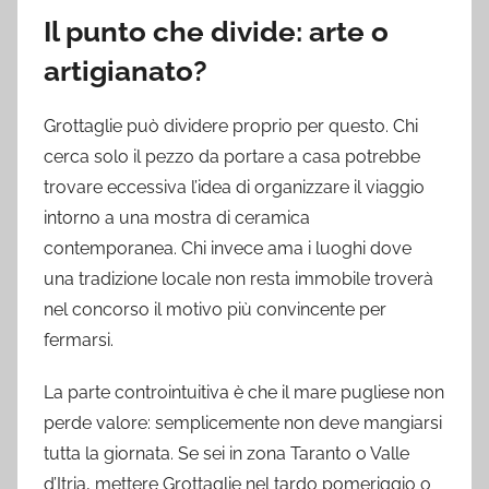
Il punto che divide: arte o
artigianato?
Grottaglie può dividere proprio per questo. Chi
cerca solo il pezzo da portare a casa potrebbe
trovare eccessiva l’idea di organizzare il viaggio
intorno a una mostra di ceramica
contemporanea. Chi invece ama i luoghi dove
una tradizione locale non resta immobile troverà
nel concorso il motivo più convincente per
fermarsi.
La parte controintuitiva è che il mare pugliese non
perde valore: semplicemente non deve mangiarsi
tutta la giornata. Se sei in zona Taranto o Valle
d’Itria, mettere Grottaglie nel tardo pomeriggio o