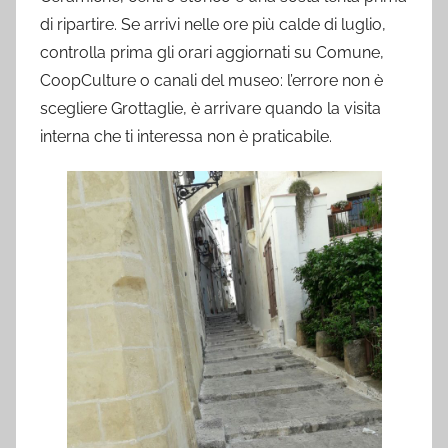
di ripartire. Se arrivi nelle ore più calde di luglio,
controlla prima gli orari aggiornati su Comune,
CoopCulture o canali del museo: l’errore non è
scegliere Grottaglie, è arrivare quando la visita
interna che ti interessa non è praticabile.