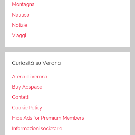
Montagna
Nautica
Notizie
Viaggi
Curiosità su Verona
Arena di Verona
Buy Adspace
Contatti
Cookie Policy
Hide Ads for Premium Members
Informazioni societarie