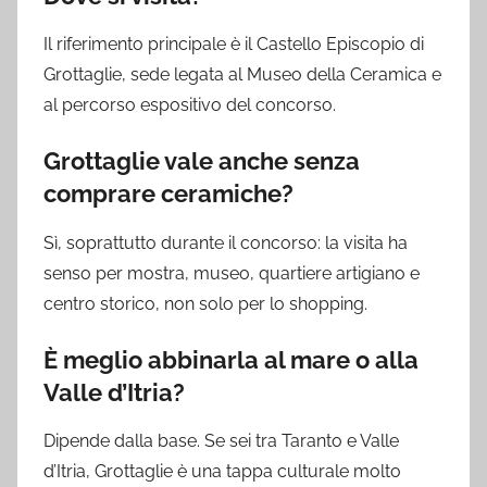
Il riferimento principale è il Castello Episcopio di
Grottaglie, sede legata al Museo della Ceramica e
al percorso espositivo del concorso.
Grottaglie vale anche senza
comprare ceramiche?
Sì, soprattutto durante il concorso: la visita ha
senso per mostra, museo, quartiere artigiano e
centro storico, non solo per lo shopping.
È meglio abbinarla al mare o alla
Valle d’Itria?
Dipende dalla base. Se sei tra Taranto e Valle
d’Itria, Grottaglie è una tappa culturale molto