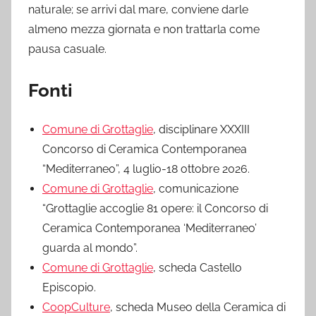
naturale; se arrivi dal mare, conviene darle
almeno mezza giornata e non trattarla come
pausa casuale.
Fonti
Comune di Grottaglie
, disciplinare XXXIII
Concorso di Ceramica Contemporanea
“Mediterraneo”, 4 luglio-18 ottobre 2026.
Comune di Grottaglie
, comunicazione
“Grottaglie accoglie 81 opere: il Concorso di
Ceramica Contemporanea ‘Mediterraneo’
guarda al mondo”.
Comune di Grottaglie
, scheda Castello
Episcopio.
CoopCulture
, scheda Museo della Ceramica di