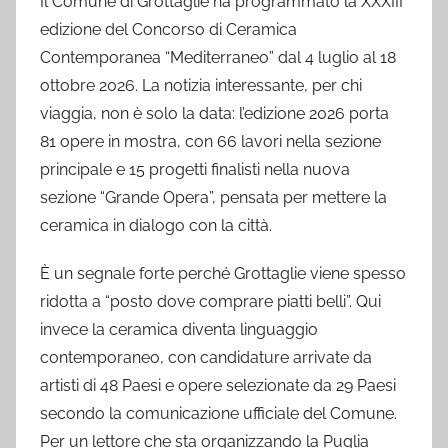
Il Comune di Grottaglie ha programmato la XXXIII
edizione del Concorso di Ceramica
Contemporanea “Mediterraneo” dal 4 luglio al 18
ottobre 2026. La notizia interessante, per chi
viaggia, non è solo la data: l’edizione 2026 porta
81 opere in mostra, con 66 lavori nella sezione
principale e 15 progetti finalisti nella nuova
sezione “Grande Opera”, pensata per mettere la
ceramica in dialogo con la città.
È un segnale forte perché Grottaglie viene spesso
ridotta a “posto dove comprare piatti belli”. Qui
invece la ceramica diventa linguaggio
contemporaneo, con candidature arrivate da
artisti di 48 Paesi e opere selezionate da 29 Paesi
secondo la comunicazione ufficiale del Comune.
Per un lettore che sta organizzando la Puglia