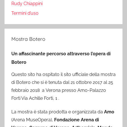
Rudy Chiappini
Termini d’uso
Mostra Botero
Un affascinante percorso attraverso l’opera di
Botero
Questo sito ha ospitato il sito ufficiale della mostra
di Botero che si è tenuta dal 21 ottobre 2017 al 25
febbraio 2018 a Verona presso Amo-Palazzo
Forti Via Achille Forti, 1 .
La mostra è stata prodotta e organizzata da
Amo
(Arena MuseOpera),
Fondazione Arena di