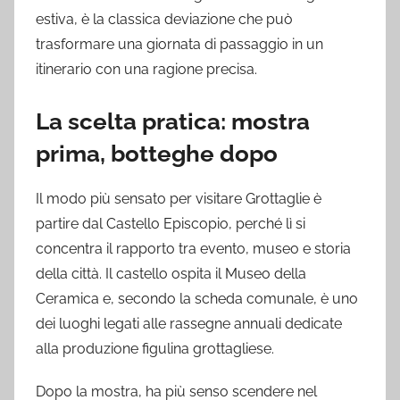
estiva, è la classica deviazione che può
trasformare una giornata di passaggio in un
itinerario con una ragione precisa.
La scelta pratica: mostra
prima, botteghe dopo
Il modo più sensato per visitare Grottaglie è
partire dal Castello Episcopio, perché lì si
concentra il rapporto tra evento, museo e storia
della città. Il castello ospita il Museo della
Ceramica e, secondo la scheda comunale, è uno
dei luoghi legati alle rassegne annuali dedicate
alla produzione figulina grottagliese.
Dopo la mostra, ha più senso scendere nel