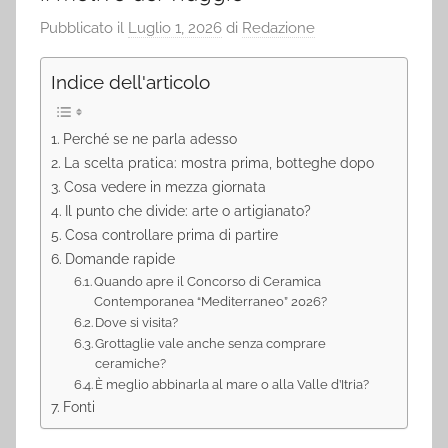
Pubblicato il
Luglio 1, 2026
di
Redazione
Indice dell'articolo
Perché se ne parla adesso
La scelta pratica: mostra prima, botteghe dopo
Cosa vedere in mezza giornata
Il punto che divide: arte o artigianato?
Cosa controllare prima di partire
Domande rapide
Quando apre il Concorso di Ceramica
Contemporanea “Mediterraneo” 2026?
Dove si visita?
Grottaglie vale anche senza comprare
ceramiche?
È meglio abbinarla al mare o alla Valle d’Itria?
Fonti