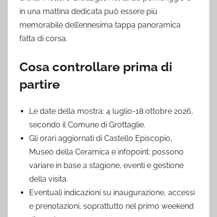
in una mattina dedicata può essere più
memorabile dell’ennesima tappa panoramica
fatta di corsa.
Cosa controllare prima di
partire
Le date della mostra: 4 luglio-18 ottobre 2026,
secondo il Comune di Grottaglie.
Gli orari aggiornati di Castello Episcopio,
Museo della Ceramica e infopoint: possono
variare in base a stagione, eventi e gestione
della visita.
Eventuali indicazioni su inaugurazione, accessi
e prenotazioni, soprattutto nel primo weekend