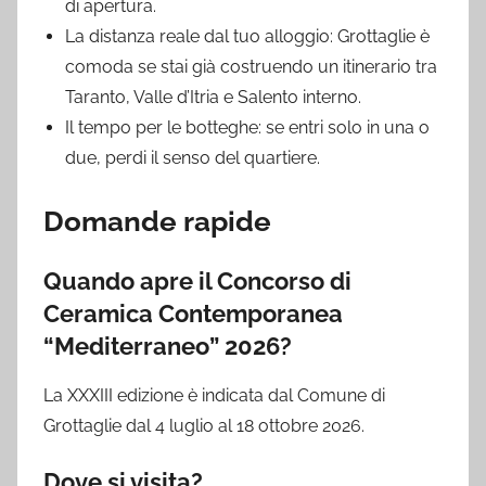
di apertura.
La distanza reale dal tuo alloggio: Grottaglie è
comoda se stai già costruendo un itinerario tra
Taranto, Valle d’Itria e Salento interno.
Il tempo per le botteghe: se entri solo in una o
due, perdi il senso del quartiere.
Domande rapide
Quando apre il Concorso di
Ceramica Contemporanea
“Mediterraneo” 2026?
La XXXIII edizione è indicata dal Comune di
Grottaglie dal 4 luglio al 18 ottobre 2026.
Dove si visita?