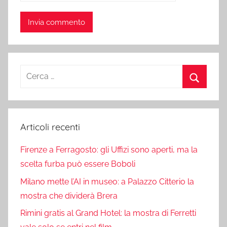
Ricerca
per:
Cerca
Articoli recenti
Firenze a Ferragosto: gli Uffizi sono aperti, ma la
scelta furba può essere Boboli
Milano mette l’AI in museo: a Palazzo Citterio la
mostra che dividerà Brera
Rimini gratis al Grand Hotel: la mostra di Ferretti