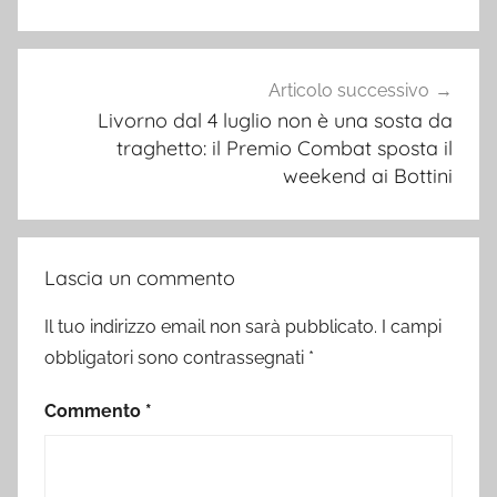
Articolo successivo
Livorno dal 4 luglio non è una sosta da
traghetto: il Premio Combat sposta il
weekend ai Bottini
Lascia un commento
Il tuo indirizzo email non sarà pubblicato.
I campi
obbligatori sono contrassegnati
*
Commento
*