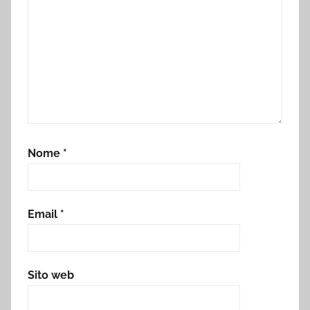
Nome
*
Email
*
Sito web