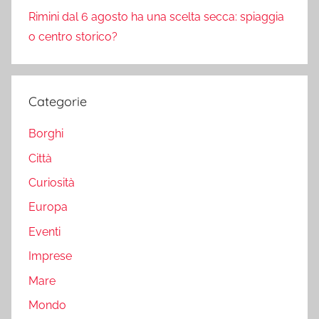
Rimini dal 6 agosto ha una scelta secca: spiaggia
o centro storico?
Categorie
Borghi
Città
Curiosità
Europa
Eventi
Imprese
Mare
Mondo