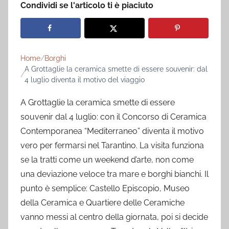
Condividi se l'articolo ti è piaciuto
Home
Borghi
A Grottaglie la ceramica smette di essere souvenir: dal
4 luglio diventa il motivo del viaggio
A Grottaglie la ceramica smette di essere
souvenir dal 4 luglio: con il Concorso di Ceramica
Contemporanea “Mediterraneo” diventa il motivo
vero per fermarsi nel Tarantino. La visita funziona
se la tratti come un weekend d’arte, non come
una deviazione veloce tra mare e borghi bianchi. Il
punto è semplice: Castello Episcopio, Museo
della Ceramica e Quartiere delle Ceramiche
vanno messi al centro della giornata, poi si decide