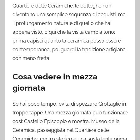
Quartiere delle Ceramiche: le botteghe non
diventano una semplice sequenza di acquisti, ma
il prolungamento naturale di quello che hai
appena visto. È qui che la visita cambia tono:
prima capisci quanto la ceramica possa essere
contemporanea, poi guardi la tradizione artigiana
con meno fretta.
Cosa vedere in mezza
giornata
Se hai poco tempo, evita di spezzare Grottaglie in
troppe tappe. Una mezza giornata può funzionare
così: Castello Episcopio e mostra, Museo della
Ceramica, passeggiata nel Quartiere delle
Ceramiche, centro storico e una sosta lenta prima