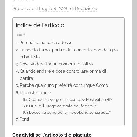
Pubblicato il
Luglio 8, 2026
di
Redazione
Indice dell'articolo
Perché se ne parla adesso
La scelta furba: partire dal concerto, non dal giro
in battello
Cosa vedere tra un concerto e l'altro
Quando andare e cosa controllare prima di
partire
Perché qualcuno preferirà comunque Como
Risposte rapide
Quando si svolge il Lecco Jazz Festival 2026?
Qual è il luogo centrale del festival?
Lecco va bene per un weekend senza auto?
Fonti
Condividi se l'articolo ti è piaciuto