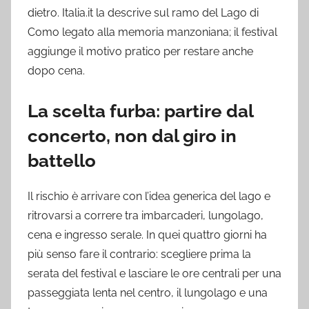
dietro. Italia.it la descrive sul ramo del Lago di
Como legato alla memoria manzoniana; il festival
aggiunge il motivo pratico per restare anche
dopo cena.
La scelta furba: partire dal
concerto, non dal giro in
battello
Il rischio è arrivare con l’idea generica del lago e
ritrovarsi a correre tra imbarcaderi, lungolago,
cena e ingresso serale. In quei quattro giorni ha
più senso fare il contrario: scegliere prima la
serata del festival e lasciare le ore centrali per una
passeggiata lenta nel centro, il lungolago e una