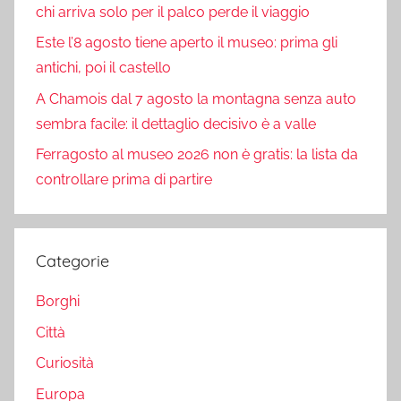
chi arriva solo per il palco perde il viaggio
Este l’8 agosto tiene aperto il museo: prima gli
antichi, poi il castello
A Chamois dal 7 agosto la montagna senza auto
sembra facile: il dettaglio decisivo è a valle
Ferragosto al museo 2026 non è gratis: la lista da
controllare prima di partire
Categorie
Borghi
Città
Curiosità
Europa