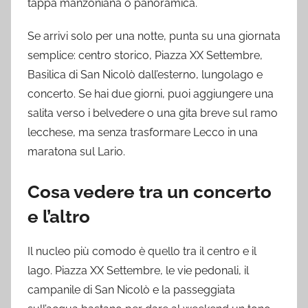
tappa manzoniana o panoramica.
Se arrivi solo per una notte, punta su una giornata
semplice: centro storico, Piazza XX Settembre,
Basilica di San Nicolò dall’esterno, lungolago e
concerto. Se hai due giorni, puoi aggiungere una
salita verso i belvedere o una gita breve sul ramo
lecchese, ma senza trasformare Lecco in una
maratona sul Lario.
Cosa vedere tra un concerto
e l’altro
Il nucleo più comodo è quello tra il centro e il
lago. Piazza XX Settembre, le vie pedonali, il
campanile di San Nicolò e la passeggiata