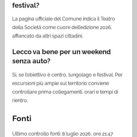
festival?
La pagina ufficiale del Comune indica il Teatro
della Società come cuore dell’edizione 2026,
affiancato da altri spazi cittadini.
Lecco va bene per un weekend
senza auto?
Sì, se l’obiettivo è centro, lungolago e festival. Per
escursioni più ampie sul territorio conviene
controllare prima collegamenti, orari e tempi di
rientro.
Fonti
Ultimo controllo fonti: 8 luglio 2026, ore 21:47