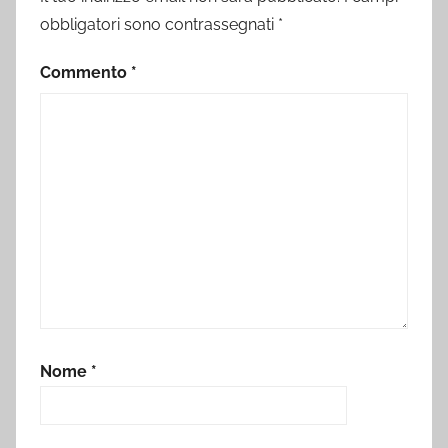
obbligatori sono contrassegnati
*
Commento
*
Nome
*