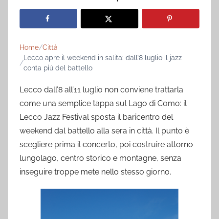
Home
Città
Lecco apre il weekend in salita: dall’8 luglio il jazz
conta più del battello
Lecco dall’8 all’11 luglio non conviene trattarla
come una semplice tappa sul Lago di Como: il
Lecco Jazz Festival sposta il baricentro del
weekend dal battello alla sera in città. Il punto è
scegliere prima il concerto, poi costruire attorno
lungolago, centro storico e montagne, senza
inseguire troppe mete nello stesso giorno.