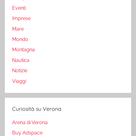
Eventi
Imprese
Mare
Mondo
Montagna
Nautica
Notizie
Viaggi
Curiosità su Verona
Arena di Verona
Buy Adspace