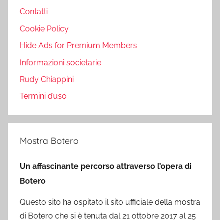
Contatti
Cookie Policy
Hide Ads for Premium Members
Informazioni societarie
Rudy Chiappini
Termini d’uso
Mostra Botero
Un affascinante percorso attraverso l’opera di
Botero
Questo sito ha ospitato il sito ufficiale della mostra
di Botero che si è tenuta dal 21 ottobre 2017 al 25