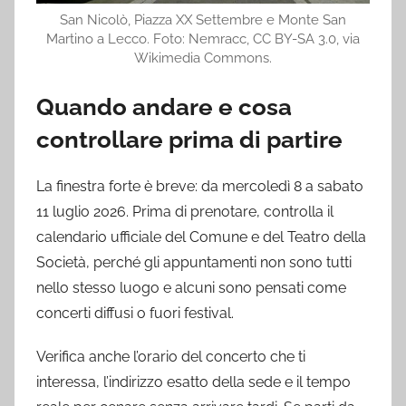
San Nicolò, Piazza XX Settembre e Monte San
Martino a Lecco. Foto: Nemracc, CC BY-SA 3.0, via
Wikimedia Commons.
Quando andare e cosa
controllare prima di partire
La finestra forte è breve: da mercoledì 8 a sabato
11 luglio 2026. Prima di prenotare, controlla il
calendario ufficiale del Comune e del Teatro della
Società, perché gli appuntamenti non sono tutti
nello stesso luogo e alcuni sono pensati come
concerti diffusi o fuori festival.
Verifica anche l’orario del concerto che ti
interessa, l’indirizzo esatto della sede e il tempo