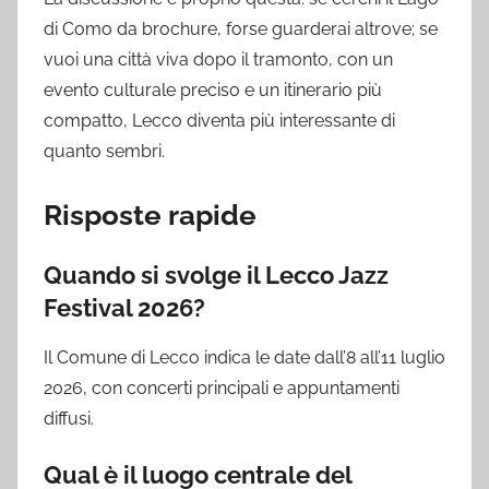
di Como da brochure, forse guarderai altrove; se
vuoi una città viva dopo il tramonto, con un
evento culturale preciso e un itinerario più
compatto, Lecco diventa più interessante di
quanto sembri.
Risposte rapide
Quando si svolge il Lecco Jazz
Festival 2026?
Il Comune di Lecco indica le date dall’8 all’11 luglio
2026, con concerti principali e appuntamenti
diffusi.
Qual è il luogo centrale del