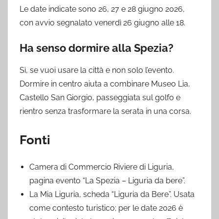
Le date indicate sono 26, 27 e 28 giugno 2026,
con avvio segnalato venerdì 26 giugno alle 18.
Ha senso dormire alla Spezia?
Sì, se vuoi usare la città e non solo l’evento.
Dormire in centro aiuta a combinare Museo Lia,
Castello San Giorgio, passeggiata sul golfo e
rientro senza trasformare la serata in una corsa.
Fonti
Camera di Commercio Riviere di Liguria,
pagina evento “La Spezia – Liguria da bere”.
La Mia Liguria, scheda “Liguria da Bere”. Usata
come contesto turistico; per le date 2026 è