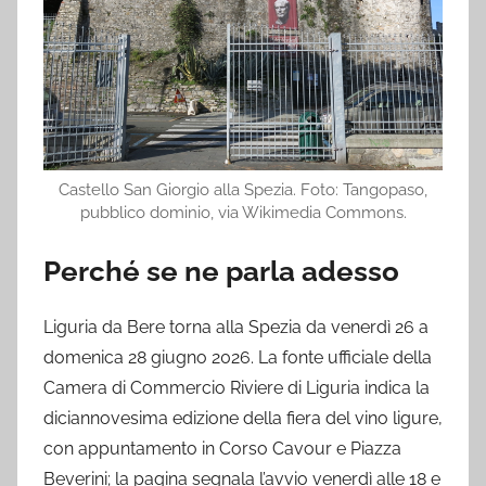
Castello San Giorgio alla Spezia. Foto: Tangopaso,
pubblico dominio, via Wikimedia Commons.
Perché se ne parla adesso
Liguria da Bere torna alla Spezia da venerdì 26 a
domenica 28 giugno 2026. La fonte ufficiale della
Camera di Commercio Riviere di Liguria indica la
diciannovesima edizione della fiera del vino ligure,
con appuntamento in Corso Cavour e Piazza
Beverini; la pagina segnala l’avvio venerdì alle 18 e