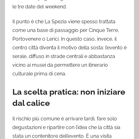
le tre date del weekend.
Il punto è che La Spezia viene spesso trattata
come una base di passaggio per Cinque Terre,
Portovenere o Lerici. In questo caso, invece, il
centro città diventa il motivo della sosta: l’evento è
serale, diffuso in strade centrali e abbastanza
vicino ai musei da permettere un itinerario
culturale prima di cena.
La scelta pratica: non iniziare
dal calice
Il rischio più comune è arrivare tardi, fare solo
degustazioni e ripartire con l’idea che la città sia
stata un contenitore dell’evento. È una visita