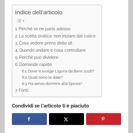
Indice dell'articolo
Perché se ne parla adesso
La scelta pratica: non iniziare dal calice
Cosa vedere prima delle 18
Quando andare e cosa controllare
Perché può dividere
Domande rapide
Dove si svolge Liguria da Bere 2026?
Quali sono le date?
Ha senso dormire alla Spezia?
Fonti
Condividi se l'articolo ti è piaciuto