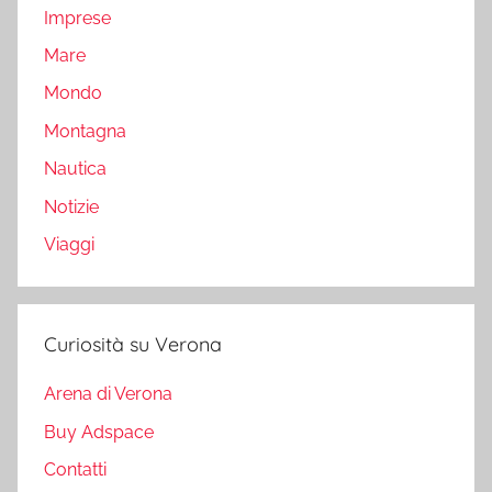
Imprese
Mare
Mondo
Montagna
Nautica
Notizie
Viaggi
Curiosità su Verona
Arena di Verona
Buy Adspace
Contatti