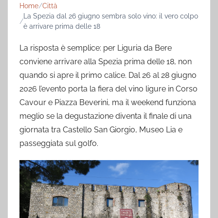
Home
Città
La Spezia dal 26 giugno sembra solo vino: il vero colpo
è arrivare prima delle 18
La risposta è semplice: per Liguria da Bere
conviene arrivare alla Spezia prima delle 18, non
quando si apre il primo calice. Dal 26 al 28 giugno
2026 l’evento porta la fiera del vino ligure in Corso
Cavour e Piazza Beverini, ma il weekend funziona
meglio se la degustazione diventa il finale di una
giornata tra Castello San Giorgio, Museo Lia e
passeggiata sul golfo.