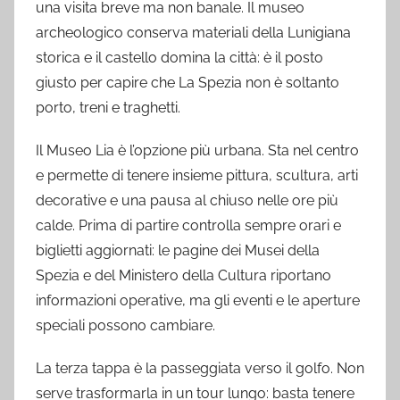
una visita breve ma non banale. Il museo
archeologico conserva materiali della Lunigiana
storica e il castello domina la città: è il posto
giusto per capire che La Spezia non è soltanto
porto, treni e traghetti.
Il Museo Lia è l’opzione più urbana. Sta nel centro
e permette di tenere insieme pittura, scultura, arti
decorative e una pausa al chiuso nelle ore più
calde. Prima di partire controlla sempre orari e
biglietti aggiornati: le pagine dei Musei della
Spezia e del Ministero della Cultura riportano
informazioni operative, ma gli eventi e le aperture
speciali possono cambiare.
La terza tappa è la passeggiata verso il golfo. Non
serve trasformarla in un tour lungo: basta tenere