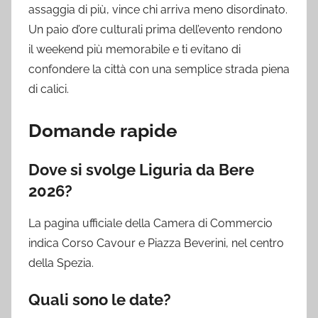
assaggia di più, vince chi arriva meno disordinato.
Un paio d’ore culturali prima dell’evento rendono
il weekend più memorabile e ti evitano di
confondere la città con una semplice strada piena
di calici.
Domande rapide
Dove si svolge Liguria da Bere
2026?
La pagina ufficiale della Camera di Commercio
indica Corso Cavour e Piazza Beverini, nel centro
della Spezia.
Quali sono le date?