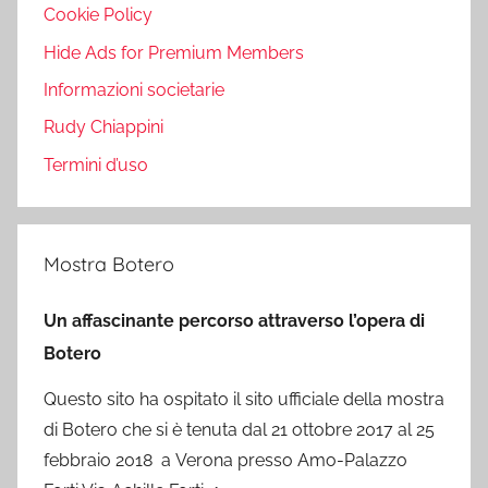
Cookie Policy
Hide Ads for Premium Members
Informazioni societarie
Rudy Chiappini
Termini d’uso
Mostra Botero
Un affascinante percorso attraverso l’opera di
Botero
Questo sito ha ospitato il sito ufficiale della mostra
di Botero che si è tenuta dal 21 ottobre 2017 al 25
febbraio 2018 a Verona presso Amo-Palazzo