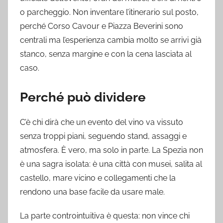
o parcheggio. Non inventare l’itinerario sul posto,
perché Corso Cavour e Piazza Beverini sono
centrali ma l’esperienza cambia molto se arrivi già
stanco, senza margine e con la cena lasciata al
caso.
Perché può dividere
C’è chi dirà che un evento del vino va vissuto
senza troppi piani, seguendo stand, assaggi e
atmosfera. È vero, ma solo in parte. La Spezia non
è una sagra isolata: è una città con musei, salita al
castello, mare vicino e collegamenti che la
rendono una base facile da usare male.
La parte controintuitiva è questa: non vince chi