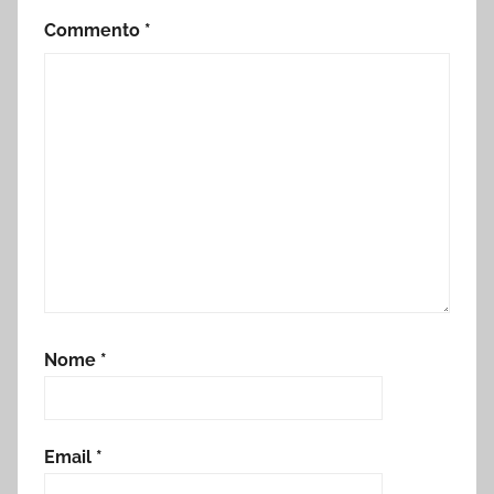
Commento
*
Nome
*
Email
*