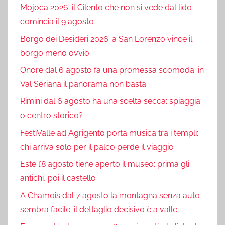
Mojoca 2026: il Cilento che non si vede dal lido
comincia il 9 agosto
Borgo dei Desideri 2026: a San Lorenzo vince il
borgo meno ovvio
Onore dal 6 agosto fa una promessa scomoda: in
Val Seriana il panorama non basta
Rimini dal 6 agosto ha una scelta secca: spiaggia
o centro storico?
FestiValle ad Agrigento porta musica tra i templi:
chi arriva solo per il palco perde il viaggio
Este l’8 agosto tiene aperto il museo: prima gli
antichi, poi il castello
A Chamois dal 7 agosto la montagna senza auto
sembra facile: il dettaglio decisivo è a valle