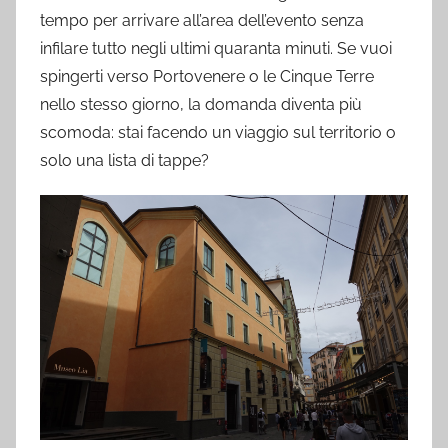
tempo per arrivare all’area dell’evento senza
infilare tutto negli ultimi quaranta minuti. Se vuoi
spingerti verso Portovenere o le Cinque Terre
nello stesso giorno, la domanda diventa più
scomoda: stai facendo un viaggio sul territorio o
solo una lista di tappe?