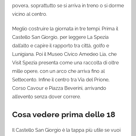
povera, soprattutto se si arriva in treno o si dorme
vicino al centro.
Meglio costruire la giornata in tre tempi. Prima il
Castello San Giorgio, per leggere La Spezia
dall’alto e capire il rapporto tra città, golfo e
Lunigiana. Poi il Museo Civico Amedeo Lia, che
Visit Spezia presenta come una raccolta di oltre
mille opere, con un arco che arriva fino al
Settecento. Infine il centro tra Via del Prione,
Corso Cavour e Piazza Beverini, arrivando
all’evento senza dover correre.
Cosa vedere prima delle 18
Il Castello San Giorgio è la tappa più utile se vuoi