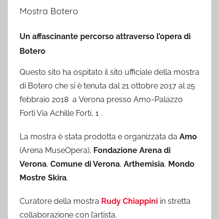
Mostra Botero
Un affascinante percorso attraverso l’opera di
Botero
Questo sito ha ospitato il sito ufficiale della mostra
di Botero che si è tenuta dal 21 ottobre 2017 al 25
febbraio 2018 a Verona presso Amo-Palazzo
Forti Via Achille Forti, 1 .
La mostra è stata prodotta e organizzata da
Amo
(Arena MuseOpera),
Fondazione Arena di
Verona
,
Comune di Verona
,
Arthemisia
,
Mondo
Mostre Skira
.
Curatore della mostra
Rudy Chiappini
in stretta
collaborazione con l’artista.