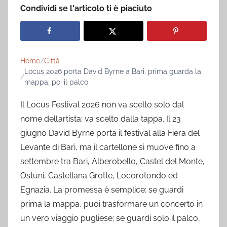
Condividi se l'articolo ti è piaciuto
Home
Città
Locus 2026 porta David Byrne a Bari: prima guarda la
mappa, poi il palco
Il Locus Festival 2026 non va scelto solo dal
nome dell’artista: va scelto dalla tappa. Il 23
giugno David Byrne porta il festival alla Fiera del
Levante di Bari, ma il cartellone si muove fino a
settembre tra Bari, Alberobello, Castel del Monte,
Ostuni, Castellana Grotte, Locorotondo ed
Egnazia. La promessa è semplice: se guardi
prima la mappa, puoi trasformare un concerto in
un vero viaggio pugliese; se guardi solo il palco,