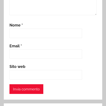
Nome
*
Email
*
Sito web