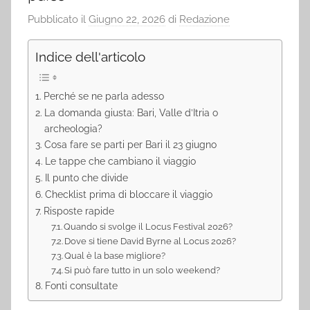
Pubblicato il
Giugno 22, 2026
di
Redazione
Indice dell'articolo
Perché se ne parla adesso
La domanda giusta: Bari, Valle d’Itria o
archeologia?
Cosa fare se parti per Bari il 23 giugno
Le tappe che cambiano il viaggio
Il punto che divide
Checklist prima di bloccare il viaggio
Risposte rapide
Quando si svolge il Locus Festival 2026?
Dove si tiene David Byrne al Locus 2026?
Qual è la base migliore?
Si può fare tutto in un solo weekend?
Fonti consultate