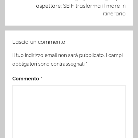
aspettare: SEIF trasforma il mare in
itinerario
Lascia un commento
Il tuo indirizzo email non sarà pubblicato.
I campi
obbligatori sono contrassegnati
*
Commento
*