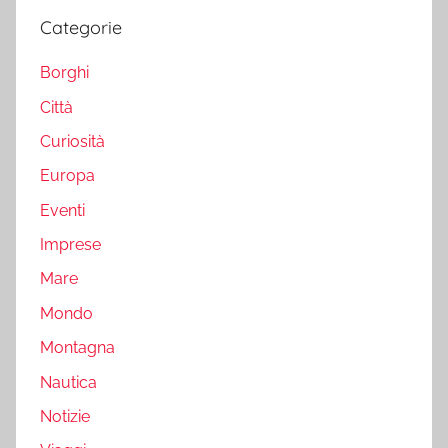
Categorie
Borghi
Città
Curiosità
Europa
Eventi
Imprese
Mare
Mondo
Montagna
Nautica
Notizie