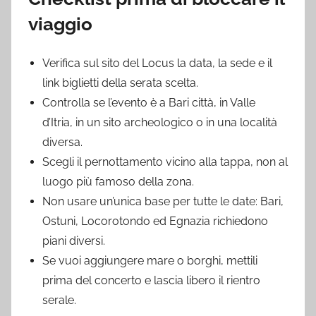
viaggio
Verifica sul sito del Locus la data, la sede e il
link biglietti della serata scelta.
Controlla se l’evento è a Bari città, in Valle
d’Itria, in un sito archeologico o in una località
diversa.
Scegli il pernottamento vicino alla tappa, non al
luogo più famoso della zona.
Non usare un’unica base per tutte le date: Bari,
Ostuni, Locorotondo ed Egnazia richiedono
piani diversi.
Se vuoi aggiungere mare o borghi, mettili
prima del concerto e lascia libero il rientro
serale.