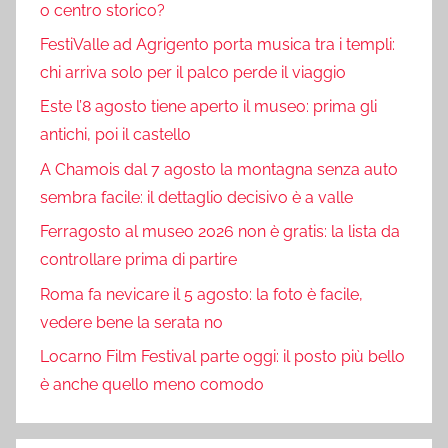
o centro storico?
FestiValle ad Agrigento porta musica tra i templi:
chi arriva solo per il palco perde il viaggio
Este l’8 agosto tiene aperto il museo: prima gli
antichi, poi il castello
A Chamois dal 7 agosto la montagna senza auto
sembra facile: il dettaglio decisivo è a valle
Ferragosto al museo 2026 non è gratis: la lista da
controllare prima di partire
Roma fa nevicare il 5 agosto: la foto è facile,
vedere bene la serata no
Locarno Film Festival parte oggi: il posto più bello
è anche quello meno comodo