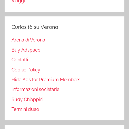
Viaggi
Curiosità su Verona
Arena di Verona
Buy Adspace
Contatti
Cookie Policy
Hide Ads for Premium Members
Informazioni societarie
Rudy Chiappini
Termini d’uso