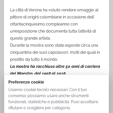
La città di Verona ha voluto rendere omaggio al
pittore di origini colombiane in occasione dell’
ottantacinquesimo compleanno con
un’esposizione che documenta tutta l’attività di
questo grande artista.
Durante la mostra sono state esposte circa una
cinquantina dei suoi capolavori, molti dei quali in
prestito da tutto il mondo.
La mostra ha racchiuso oltre 50 anni di carriera
del Maestro, dal 1958 al 2016.
Preferenze cookie
Usiamo cookie tecnici necessari. Con il tuo
consenso possiamo usare anche strumenti
funzionali, statistiche e pubblicità. Puoi accettare,
rifiutare o scegliere per categoria.