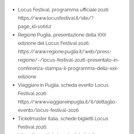
Locus Festival, programma ufficiale 2026:
https://www.locusfestival.it/site/?
page_id=10662
Regione Puglia, presentazione della XXII
edizione del Locus Festival 2026:
https://www.regione.puglia.it/web/press-
regione/-/locus-festival-2026-presentato-in-
conferenza-stampa-il-programma-della-xxii-
edizione
Viaggiare in Puglia, scheda evento Locus
Festival 2026:
https://www.viaggiareinpuglia.it/it/dettaglio-
evento/locus-festival-2026
Ticketmaster Italia, schede biglietti Locus
Festival 2026: