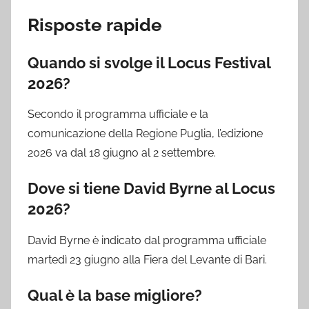
Risposte rapide
Quando si svolge il Locus Festival
2026?
Secondo il programma ufficiale e la
comunicazione della Regione Puglia, l’edizione
2026 va dal 18 giugno al 2 settembre.
Dove si tiene David Byrne al Locus
2026?
David Byrne è indicato dal programma ufficiale
martedì 23 giugno alla Fiera del Levante di Bari.
Qual è la base migliore?