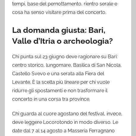
tempi, base del pernottamento, rientro serale e
cosa ha senso visitare prima del concerto.
La domanda giusta: Bari,
Valle d’Itria o archeologia?
Chi punta sul 23 giugno deve ragionare su Bari:
centro storico, lungomare, Basilica di San Nicola,
Castello Svevo e una serata alla Fiera del
Levante. È la scelta più lineare per chi vuole
ridurre gli spostamenti e non trasformare il
concerto in una corsa tra province.
Chi guarda al cuore agostano del festival, invece,
deve leggere Locorotondo in modo diverso. Le
date dal 7 al 14 agosto a Masseria Ferragnano