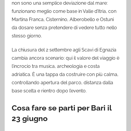
non sono una semplice deviazione dal mare:
funzionano meglio come base in Valle d’Itria, con
Martina Franca, Cisternino, Alberobello e Ostuni
da dosare senza pretendere di vedere tutto nello
stesso giorno.
La chiusura del 2 settembre agli Scavi di Egnazia
cambia ancora scenario: qui il valore del viaggio è
l’incrocio tra musica, archeologia e costa
adriatica. È una tappa da costruire con più calma,
controllando apertura del parco, distanza dalla
base scelta e rientro dopo l’evento.
Cosa fare se parti per Bari il
23 giugno