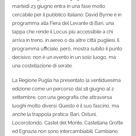
martedì 23 giugno entra in una fase molto
cercabile per il pubblico italiano: David Byrne è in
programma alla Fiera del Levante di Bari, una
tappa che rende il Locus più accessibile a chi
arriva in treno, in aereo o da altre città pugliesi. Il
programma ufficiale, però, mostra subito il punto
decisivo: non è un evento in un solo luogo, ma
una costellazione di serate.
La Regione Puglia ha presentato la ventiduesima
edizione come un percorso dal 18 giugno al 2
settembre, con una geografia che attraversa
luoghi molto diversi. Questo è il suo fascino, ma
anche la trappola pratica: Bari, Ostuni,
Locorotondo, Castel del Monte, Castellana Grotte
ed Egnazia non sono intercambiabili. Cambiano