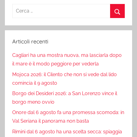
Ricerca
per:
Cerca
Articoli recenti
Cagliari ha una mostra nuova, ma lasciarla dopo
il mare è il modo peggiore per vederla
Mojoca 2026: il Cilento che non si vede dal lido
comincia il 9 agosto
Borgo dei Desideri 2026: a San Lorenzo vince il
borgo meno ovvio
Onore dal 6 agosto fa una promessa scomoda: in
Val Seriana il panorama non basta
Rimini dal 6 agosto ha una scelta secca: spiaggia