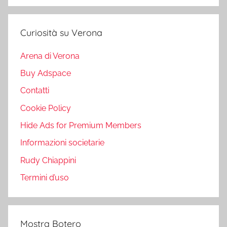
Curiosità su Verona
Arena di Verona
Buy Adspace
Contatti
Cookie Policy
Hide Ads for Premium Members
Informazioni societarie
Rudy Chiappini
Termini d’uso
Mostra Botero