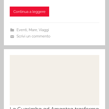
Continua a leggere
Eventi
,
Mare
,
Viaggi
Scrivi un commento