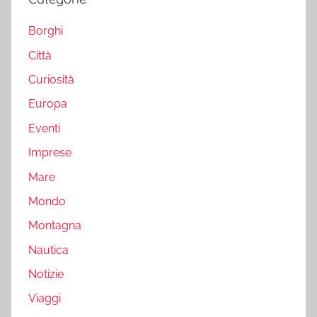
Borghi
Città
Curiosità
Europa
Eventi
Imprese
Mare
Mondo
Montagna
Nautica
Notizie
Viaggi