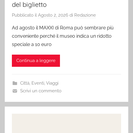
del biglietto
Pubblicato il
Agosto 2, 2026
di
Redazione
Ad agosto il MAXXI di Roma può sembrare più
conveniente perché il museo indica un ridotto
speciale a 10 euro
Continua a leggere
Città
,
Eventi
,
Viaggi
Scrivi un commento