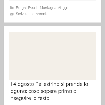
Borghi
,
Eventi
,
Montagna
,
Viaggi
Scrivi un commento
Il 4 agosto Pellestrina si prende la
laguna: cosa sapere prima di
inseguire la festa