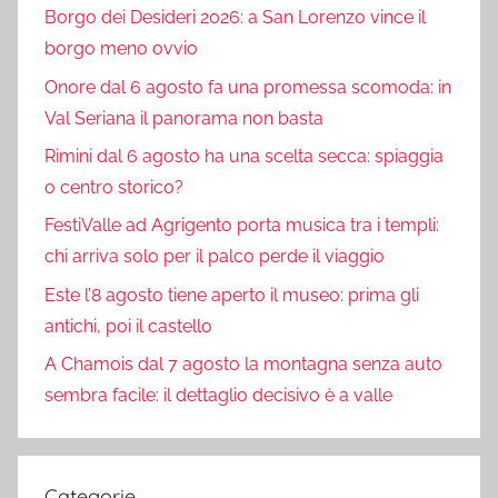
Borgo dei Desideri 2026: a San Lorenzo vince il
borgo meno ovvio
Onore dal 6 agosto fa una promessa scomoda: in
Val Seriana il panorama non basta
Rimini dal 6 agosto ha una scelta secca: spiaggia
o centro storico?
FestiValle ad Agrigento porta musica tra i templi:
chi arriva solo per il palco perde il viaggio
Este l’8 agosto tiene aperto il museo: prima gli
antichi, poi il castello
A Chamois dal 7 agosto la montagna senza auto
sembra facile: il dettaglio decisivo è a valle
Categorie