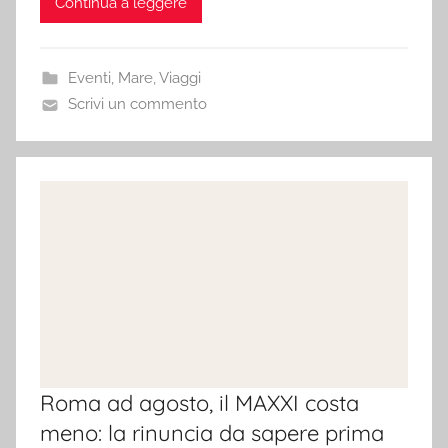
Continua a leggere
Eventi
,
Mare
,
Viaggi
Scrivi un commento
Roma ad agosto, il MAXXI costa
meno: la rinuncia da sapere prima