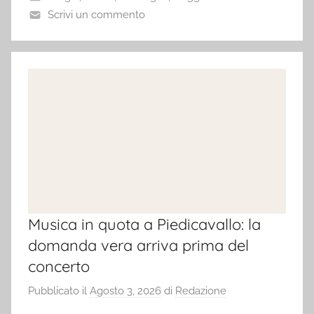
Scrivi un commento
Musica in quota a Piedicavallo: la
domanda vera arriva prima del
concerto
Pubblicato il
Agosto 3, 2026
di
Redazione