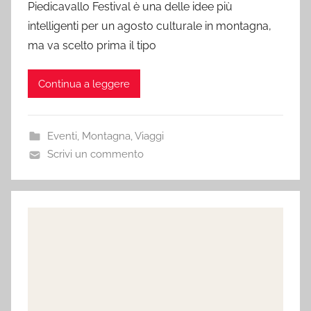
Piedicavallo Festival è una delle idee più
intelligenti per un agosto culturale in montagna,
ma va scelto prima il tipo
Continua a leggere
Eventi
,
Montagna
,
Viaggi
Scrivi un commento