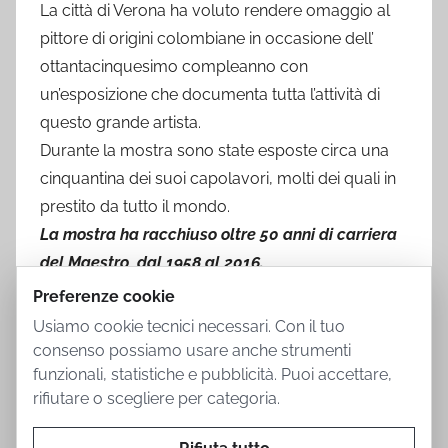
La città di Verona ha voluto rendere omaggio al
pittore di origini colombiane in occasione dell’
ottantacinquesimo compleanno con
un’esposizione che documenta tutta l’attività di
questo grande artista.
Durante la mostra sono state esposte circa una
cinquantina dei suoi capolavori, molti dei quali in
prestito da tutto il mondo.
La mostra ha racchiuso oltre 50 anni di carriera
del Maestro, dal 1958 al 2016.
Preferenze cookie
Usiamo cookie tecnici necessari. Con il tuo
consenso possiamo usare anche strumenti
funzionali, statistiche e pubblicità. Puoi accettare,
rifiutare o scegliere per categoria.