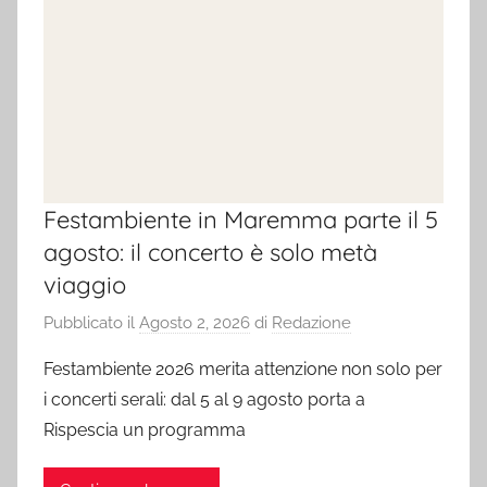
Festambiente in Maremma parte il 5
agosto: il concerto è solo metà
viaggio
Pubblicato il
Agosto 2, 2026
di
Redazione
Festambiente 2026 merita attenzione non solo per
i concerti serali: dal 5 al 9 agosto porta a
Rispescia un programma