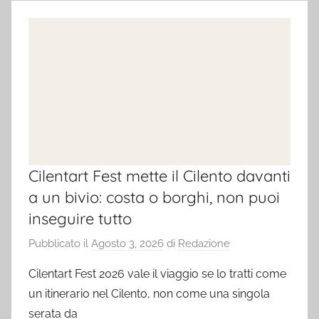
Cilentart Fest mette il Cilento davanti
a un bivio: costa o borghi, non puoi
inseguire tutto
Pubblicato il
Agosto 3, 2026
di
Redazione
Cilentart Fest 2026 vale il viaggio se lo tratti come
un itinerario nel Cilento, non come una singola
serata da