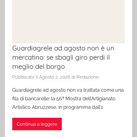
Guardiagrele ad agosto non è un
mercatino: se sbagli giro perdi il
meglio del borgo
Pubblicato il
Agosto 2, 2026
di
Redazione
Guardiagrele ad agosto non va trattata come una
fila di bancarelle: la 56ª Mostra dell’Artigianato
Artistico Abruzzese, in programma dall’1
Continua a leggere