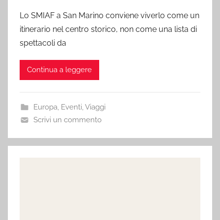
Lo SMIAF a San Marino conviene viverlo come un
itinerario nel centro storico, non come una lista di
spettacoli da
Continua a leggere
Europa
,
Eventi
,
Viaggi
Scrivi un commento