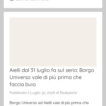
Aielli dal 31 luglio fa sul serio: Borgo
Universo vale di più prima che
faccia buio
Pubblicato il
Luglio 30, 2026
di
Redazione
Borgo Universo ad Aielli vale di più prima che