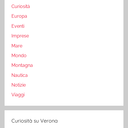
Curiosità
Europa
Eventi
Imprese
Mare
Mondo
Montagna
Nautica
Notizie
Viaggi
Curiosità su Verona