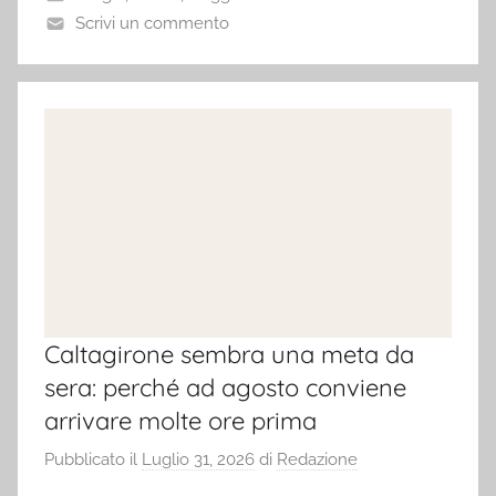
Scrivi un commento
Caltagirone sembra una meta da
sera: perché ad agosto conviene
arrivare molte ore prima
Pubblicato il
Luglio 31, 2026
di
Redazione