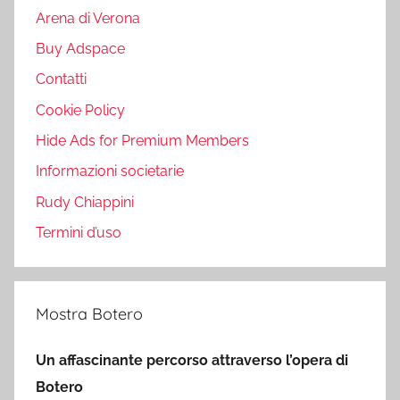
Arena di Verona
Buy Adspace
Contatti
Cookie Policy
Hide Ads for Premium Members
Informazioni societarie
Rudy Chiappini
Termini d’uso
Mostra Botero
Un affascinante percorso attraverso l’opera di
Botero