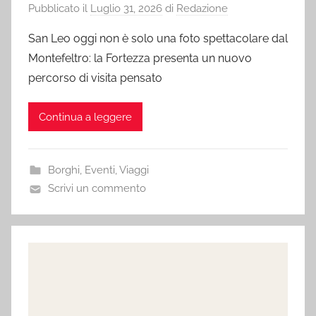
Pubblicato il
Luglio 31, 2026
di
Redazione
San Leo oggi non è solo una foto spettacolare dal
Montefeltro: la Fortezza presenta un nuovo
percorso di visita pensato
Continua a leggere
Borghi
,
Eventi
,
Viaggi
Scrivi un commento