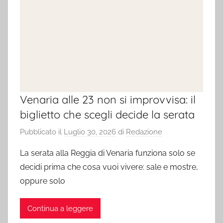
Venaria alle 23 non si improvvisa: il
biglietto che scegli decide la serata
Pubblicato il
Luglio 30, 2026
di
Redazione
La serata alla Reggia di Venaria funziona solo se
decidi prima che cosa vuoi vivere: sale e mostre,
oppure solo
Continua a leggere