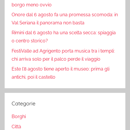
borgo meno ovvio
Onore dal 6 agosto fa una promessa scomoda: in
Val Seriana il panorama non basta
Rimini dal 6 agosto ha una scelta secca: spiaggia
o centro storico?
FestiValle ad Agrigento porta musica tra i templi:
chi arriva solo per il palco perde il viaggio
Este l’8 agosto tiene aperto il museo: prima gli
antichi, poi il castello
Categorie
Borghi
Città