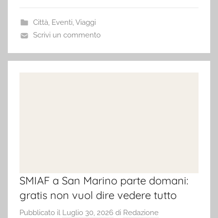
Città
,
Eventi
,
Viaggi
Scrivi un commento
SMIAF a San Marino parte domani:
gratis non vuol dire vedere tutto
Pubblicato il
Luglio 30, 2026
di
Redazione