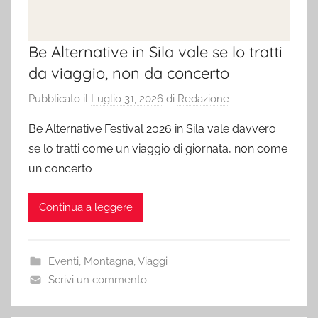
Be Alternative in Sila vale se lo tratti
da viaggio, non da concerto
Pubblicato il
Luglio 31, 2026
di
Redazione
Be Alternative Festival 2026 in Sila vale davvero
se lo tratti come un viaggio di giornata, non come
un concerto
Continua a leggere
Eventi
,
Montagna
,
Viaggi
Scrivi un commento