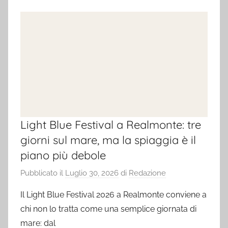
Light Blue Festival a Realmonte: tre
giorni sul mare, ma la spiaggia è il
piano più debole
Pubblicato il
Luglio 30, 2026
di
Redazione
Il Light Blue Festival 2026 a Realmonte conviene a
chi non lo tratta come una semplice giornata di
mare: dal