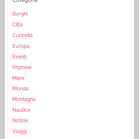
Borghi
Città
Curiosità
Europa
Eventi
Imprese
Mare
Mondo
Montagna
Nautica
Notizie
Viaggi