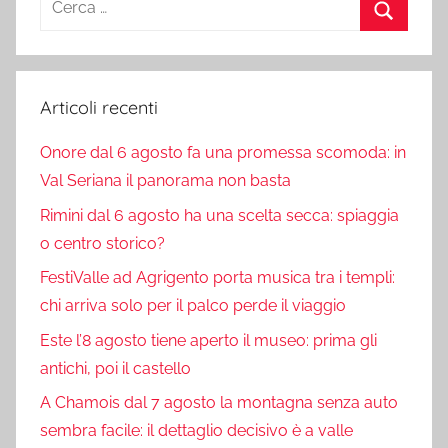
per:
Cerca
Articoli recenti
Onore dal 6 agosto fa una promessa scomoda: in
Val Seriana il panorama non basta
Rimini dal 6 agosto ha una scelta secca: spiaggia
o centro storico?
FestiValle ad Agrigento porta musica tra i templi:
chi arriva solo per il palco perde il viaggio
Este l’8 agosto tiene aperto il museo: prima gli
antichi, poi il castello
A Chamois dal 7 agosto la montagna senza auto
sembra facile: il dettaglio decisivo è a valle