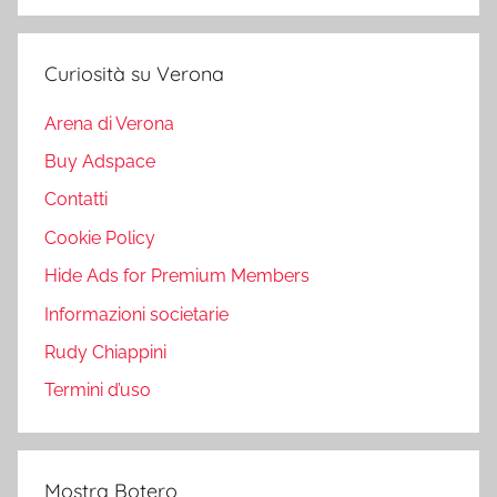
Curiosità su Verona
Arena di Verona
Buy Adspace
Contatti
Cookie Policy
Hide Ads for Premium Members
Informazioni societarie
Rudy Chiappini
Termini d’uso
Mostra Botero