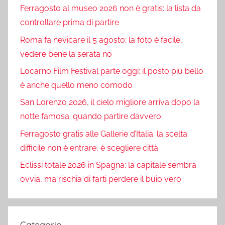
Ferragosto al museo 2026 non è gratis: la lista da
controllare prima di partire
Roma fa nevicare il 5 agosto: la foto è facile,
vedere bene la serata no
Locarno Film Festival parte oggi: il posto più bello
è anche quello meno comodo
San Lorenzo 2026, il cielo migliore arriva dopo la
notte famosa: quando partire davvero
Ferragosto gratis alle Gallerie d’Italia: la scelta
difficile non è entrare, è scegliere città
Eclissi totale 2026 in Spagna: la capitale sembra
ovvia, ma rischia di farti perdere il buio vero
Categorie