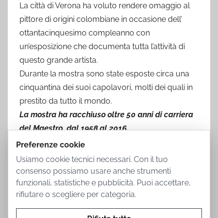
La città di Verona ha voluto rendere omaggio al
pittore di origini colombiane in occasione dell’
ottantacinquesimo compleanno con
un’esposizione che documenta tutta l’attività di
questo grande artista.
Durante la mostra sono state esposte circa una
cinquantina dei suoi capolavori, molti dei quali in
prestito da tutto il mondo.
La mostra ha racchiuso oltre 50 anni di carriera
del Maestro, dal 1958 al 2016.
Preferenze cookie
Usiamo cookie tecnici necessari. Con il tuo
consenso possiamo usare anche strumenti
funzionali, statistiche e pubblicità. Puoi accettare,
rifiutare o scegliere per categoria.