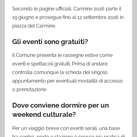
Secondo le pagine ufficiali, Carmine 2026 parte il
19 giugno e prosegue fino al 12 settembre 2026 in
piazza del Carmine.
Gli eventi sono gratuiti?
Il Comune presenta le rassegne estive come
eventi e spettacoli gratuiti. Prima di andare,
controlla comunque la scheda del singolo
appuntamento per eventuali modalità di accesso
o prenotazione.
Dove conviene dormire per un
weekend culturale?
Per un viaggio breve con eventi serali, una base
tra centro, porto e stazione è spesso più pratica di