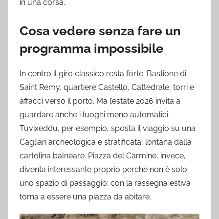
in una corsa.
Cosa vedere senza fare un
programma impossibile
In centro il giro classico resta forte: Bastione di
Saint Remy, quartiere Castello, Cattedrale, torri e
affacci verso il porto. Ma l’estate 2026 invita a
guardare anche i luoghi meno automatici.
Tuvixeddu, per esempio, sposta il viaggio su una
Cagliari archeologica e stratificata, lontana dalla
cartolina balneare. Piazza del Carmine, invece,
diventa interessante proprio perché non è solo
uno spazio di passaggio: con la rassegna estiva
torna a essere una piazza da abitare.