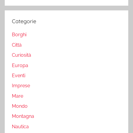
Categorie
Borghi
Città
Curiosità
Europa
Eventi
Imprese
Mare
Mondo
Montagna
Nautica