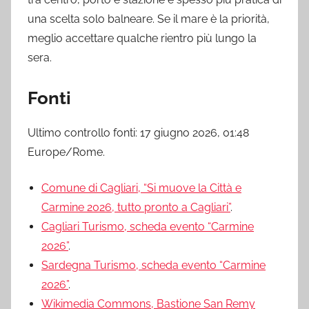
una scelta solo balneare. Se il mare è la priorità,
meglio accettare qualche rientro più lungo la
sera.
Fonti
Ultimo controllo fonti: 17 giugno 2026, 01:48
Europe/Rome.
Comune di Cagliari, “Si muove la Città e
Carmine 2026, tutto pronto a Cagliari”
.
Cagliari Turismo, scheda evento “Carmine
2026”
.
Sardegna Turismo, scheda evento “Carmine
2026”
.
Wikimedia Commons, Bastione San Remy