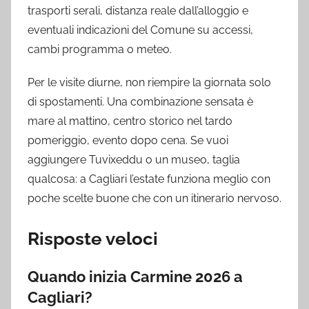
trasporti serali, distanza reale dall’alloggio e
eventuali indicazioni del Comune su accessi,
cambi programma o meteo.
Per le visite diurne, non riempire la giornata solo
di spostamenti. Una combinazione sensata è
mare al mattino, centro storico nel tardo
pomeriggio, evento dopo cena. Se vuoi
aggiungere Tuvixeddu o un museo, taglia
qualcosa: a Cagliari l’estate funziona meglio con
poche scelte buone che con un itinerario nervoso.
Risposte veloci
Quando inizia Carmine 2026 a
Cagliari?