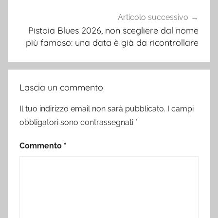
Articolo successivo
Pistoia Blues 2026, non scegliere dal nome
più famoso: una data è già da ricontrollare
Lascia un commento
Il tuo indirizzo email non sarà pubblicato.
I campi
obbligatori sono contrassegnati
*
Commento
*