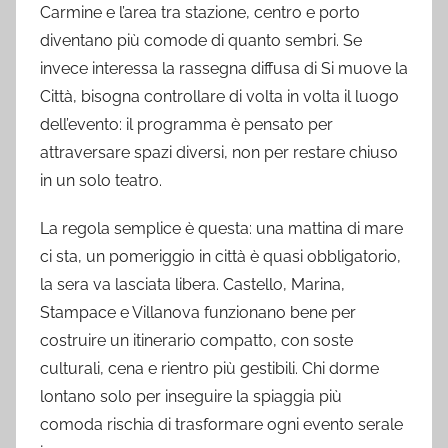
Carmine e l’area tra stazione, centro e porto
diventano più comode di quanto sembri. Se
invece interessa la rassegna diffusa di Si muove la
Città, bisogna controllare di volta in volta il luogo
dell’evento: il programma è pensato per
attraversare spazi diversi, non per restare chiuso
in un solo teatro.
La regola semplice è questa: una mattina di mare
ci sta, un pomeriggio in città è quasi obbligatorio,
la sera va lasciata libera. Castello, Marina,
Stampace e Villanova funzionano bene per
costruire un itinerario compatto, con soste
culturali, cena e rientro più gestibili. Chi dorme
lontano solo per inseguire la spiaggia più
comoda rischia di trasformare ogni evento serale