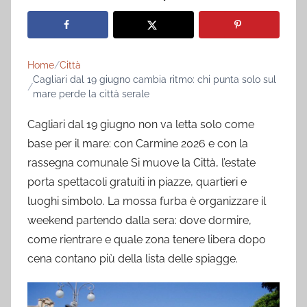
Home
Città
Cagliari dal 19 giugno cambia ritmo: chi punta solo sul
mare perde la città serale
Cagliari dal 19 giugno non va letta solo come
base per il mare: con Carmine 2026 e con la
rassegna comunale Si muove la Città, l’estate
porta spettacoli gratuiti in piazze, quartieri e
luoghi simbolo. La mossa furba è organizzare il
weekend partendo dalla sera: dove dormire,
come rientrare e quale zona tenere libera dopo
cena contano più della lista delle spiagge.