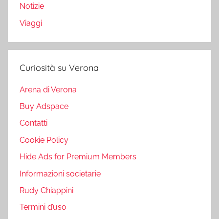
Notizie
Viaggi
Curiosità su Verona
Arena di Verona
Buy Adspace
Contatti
Cookie Policy
Hide Ads for Premium Members
Informazioni societarie
Rudy Chiappini
Termini d’uso