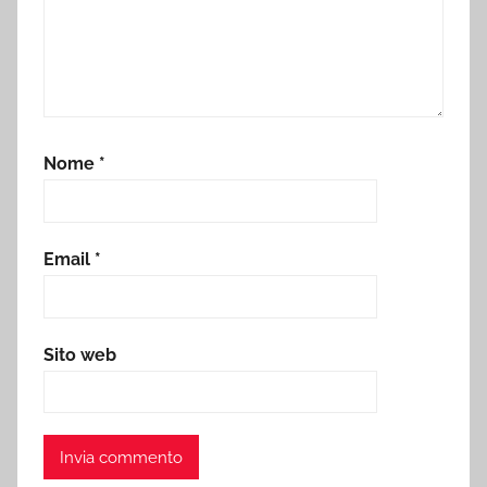
Nome
*
Email
*
Sito web