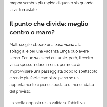
mappa sembra più rapida di quanto sia quando
la visiti in estate.
Il punto che divide: meglio
centro o mare?
Molti sceglierebbero una base vicino alla
spiaggia, e per una vacanza lunga può avere
senso. Per un weekend culturale, però, il centro
vince spesso: riduce i rientri, permette di
improvvisare una passeggiata dopo lo spettacolo
e rende più facile cambiare piano se un
appuntamento è pieno, spostato o meno adatto
del previsto.
La scelta opposta resta valida se l’obiettivo