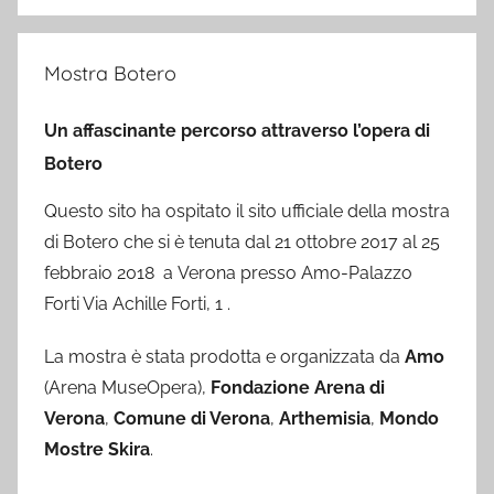
Mostra Botero
Un affascinante percorso attraverso l’opera di
Botero
Questo sito ha ospitato il sito ufficiale della mostra
di Botero che si è tenuta dal 21 ottobre 2017 al 25
febbraio 2018 a Verona presso Amo-Palazzo
Forti Via Achille Forti, 1 .
La mostra è stata prodotta e organizzata da
Amo
(Arena MuseOpera),
Fondazione Arena di
Verona
,
Comune di Verona
,
Arthemisia
,
Mondo
Mostre Skira
.