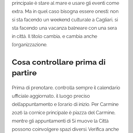
principale è stare al mare e usare gli eventi come
extra. Ma in quel caso bisogna essere onesti: non
si sta facendo un weekend culturale a Cagliari, si
sta facendo una vacanza balneare con una sera
in città. Il titolo cambia, e cambia anche
l’organizzazione.
Cosa controllare prima di
partire
Prima di prenotare, controlla sempre il calendario
ufficiale aggiornato, il luogo preciso
dell’appuntamento e l’orario di inizio. Per Carmine
2026 la cornice principale è piazza del Carmine,
mentre gli appuntamenti di Si muove la Città
possono coinvolgere spazi diversi. Verifica anche