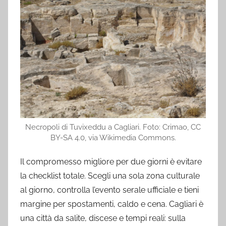
Necropoli di Tuvixeddu a Cagliari. Foto: Crimao, CC
BY-SA 4.0, via Wikimedia Commons.
Il compromesso migliore per due giorni è evitare
la checklist totale. Scegli una sola zona culturale
al giorno, controlla l’evento serale ufficiale e tieni
margine per spostamenti, caldo e cena. Cagliari è
una città da salite, discese e tempi reali: sulla