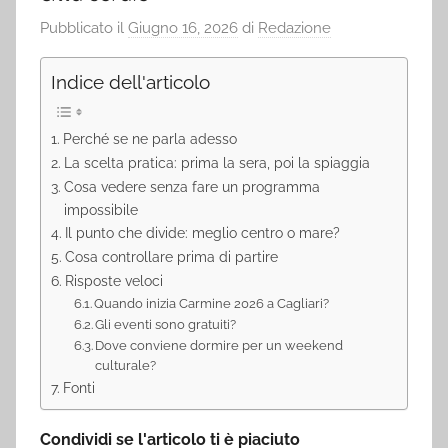
Pubblicato il
Giugno 16, 2026
di
Redazione
Indice dell'articolo
Perché se ne parla adesso
La scelta pratica: prima la sera, poi la spiaggia
Cosa vedere senza fare un programma
impossibile
Il punto che divide: meglio centro o mare?
Cosa controllare prima di partire
Risposte veloci
Quando inizia Carmine 2026 a Cagliari?
Gli eventi sono gratuiti?
Dove conviene dormire per un weekend
culturale?
Fonti
Condividi se l'articolo ti è piaciuto