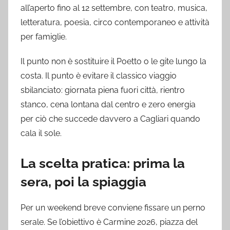
all’aperto fino al 12 settembre, con teatro, musica,
letteratura, poesia, circo contemporaneo e attività
per famiglie.
Il punto non è sostituire il Poetto o le gite lungo la
costa. Il punto è evitare il classico viaggio
sbilanciato: giornata piena fuori città, rientro
stanco, cena lontana dal centro e zero energia
per ciò che succede davvero a Cagliari quando
cala il sole.
La scelta pratica: prima la
sera, poi la spiaggia
Per un weekend breve conviene fissare un perno
serale. Se l’obiettivo è Carmine 2026, piazza del