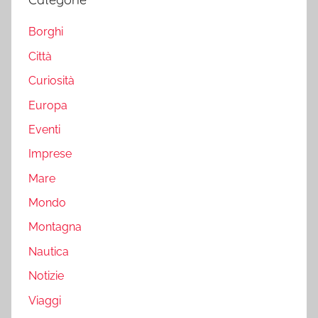
Borghi
Città
Curiosità
Europa
Eventi
Imprese
Mare
Mondo
Montagna
Nautica
Notizie
Viaggi