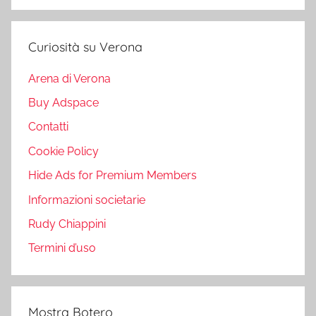
Curiosità su Verona
Arena di Verona
Buy Adspace
Contatti
Cookie Policy
Hide Ads for Premium Members
Informazioni societarie
Rudy Chiappini
Termini d’uso
Mostra Botero