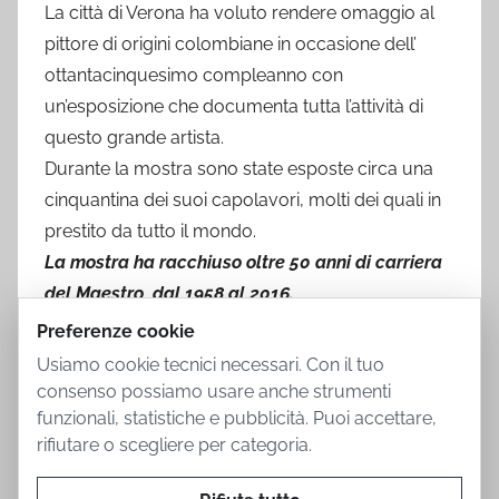
La città di Verona ha voluto rendere omaggio al
pittore di origini colombiane in occasione dell’
ottantacinquesimo compleanno con
un’esposizione che documenta tutta l’attività di
questo grande artista.
Durante la mostra sono state esposte circa una
cinquantina dei suoi capolavori, molti dei quali in
prestito da tutto il mondo.
La mostra ha racchiuso oltre 50 anni di carriera
del Maestro, dal 1958 al 2016.
Preferenze cookie
Usiamo cookie tecnici necessari. Con il tuo
consenso possiamo usare anche strumenti
funzionali, statistiche e pubblicità. Puoi accettare,
rifiutare o scegliere per categoria.