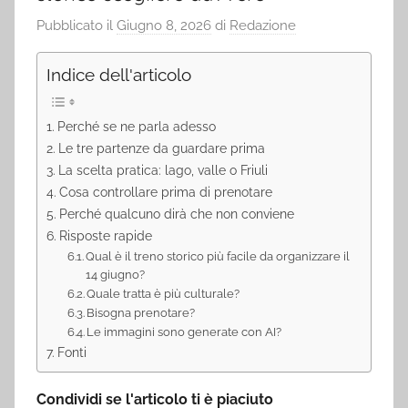
Pubblicato il
Giugno 8, 2026
di
Redazione
Indice dell'articolo
Perché se ne parla adesso
Le tre partenze da guardare prima
La scelta pratica: lago, valle o Friuli
Cosa controllare prima di prenotare
Perché qualcuno dirà che non conviene
Risposte rapide
Qual è il treno storico più facile da organizzare il
14 giugno?
Quale tratta è più culturale?
Bisogna prenotare?
Le immagini sono generate con AI?
Fonti
Condividi se l'articolo ti è piaciuto