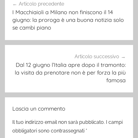
Articolo precedente
articoli
I Macchiaioli a Milano non finiscono il 14
giugno: la proroga è una buona notizia solo
se cambi piano
Articolo successivo
Dal 12 giugno l’Italia apre dopo il tramonto:
la visita da prenotare non è per forza la più
famosa
Lascia un commento
Il tuo indirizzo email non sarà pubblicato.
I campi
obbligatori sono contrassegnati
*