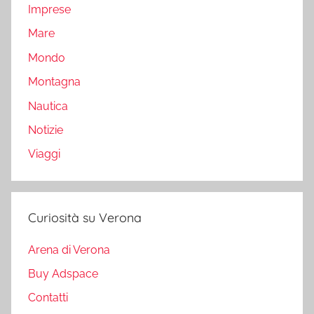
Imprese
Mare
Mondo
Montagna
Nautica
Notizie
Viaggi
Curiosità su Verona
Arena di Verona
Buy Adspace
Contatti