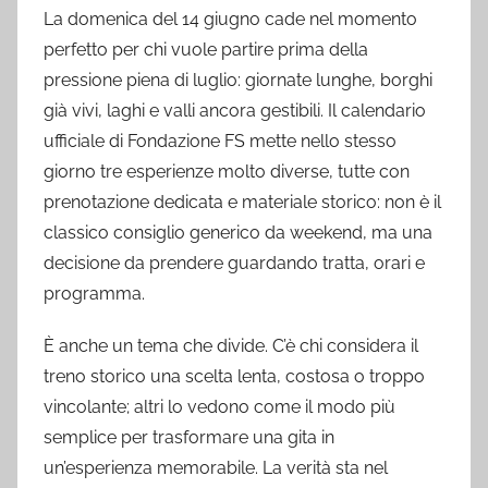
La domenica del 14 giugno cade nel momento
perfetto per chi vuole partire prima della
pressione piena di luglio: giornate lunghe, borghi
già vivi, laghi e valli ancora gestibili. Il calendario
ufficiale di Fondazione FS mette nello stesso
giorno tre esperienze molto diverse, tutte con
prenotazione dedicata e materiale storico: non è il
classico consiglio generico da weekend, ma una
decisione da prendere guardando tratta, orari e
programma.
È anche un tema che divide. C’è chi considera il
treno storico una scelta lenta, costosa o troppo
vincolante; altri lo vedono come il modo più
semplice per trasformare una gita in
un’esperienza memorabile. La verità sta nel