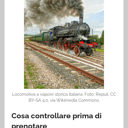
Locomotiva a vapore storica italiana. Foto: Repuli, CC
BY-SA 4.0, via Wikimedia Commons.
Cosa controllare prima di
prenotare