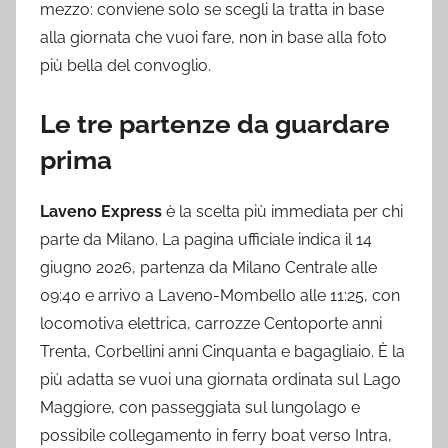
mezzo: conviene solo se scegli la tratta in base
alla giornata che vuoi fare, non in base alla foto
più bella del convoglio.
Le tre partenze da guardare
prima
Laveno Express
è la scelta più immediata per chi
parte da Milano. La pagina ufficiale indica il 14
giugno 2026, partenza da Milano Centrale alle
09:40 e arrivo a Laveno-Mombello alle 11:25, con
locomotiva elettrica, carrozze Centoporte anni
Trenta, Corbellini anni Cinquanta e bagagliaio. È la
più adatta se vuoi una giornata ordinata sul Lago
Maggiore, con passeggiata sul lungolago e
possibile collegamento in ferry boat verso Intra,