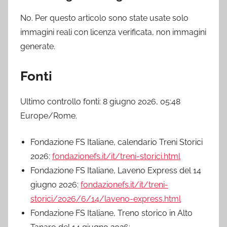
No. Per questo articolo sono state usate solo
immagini reali con licenza verificata, non immagini
generate.
Fonti
Ultimo controllo fonti: 8 giugno 2026, 05:48
Europe/Rome.
Fondazione FS Italiane, calendario Treni Storici
2026:
fondazionefs.it/it/treni-storici.html
Fondazione FS Italiane, Laveno Express del 14
giugno 2026:
fondazionefs.it/it/treni-
storici/2026/6/14/laveno-express.html
Fondazione FS Italiane, Treno storico in Alto