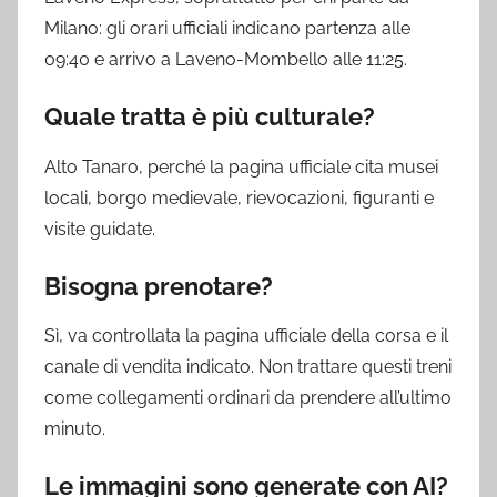
Milano: gli orari ufficiali indicano partenza alle
09:40 e arrivo a Laveno-Mombello alle 11:25.
Quale tratta è più culturale?
Alto Tanaro, perché la pagina ufficiale cita musei
locali, borgo medievale, rievocazioni, figuranti e
visite guidate.
Bisogna prenotare?
Sì, va controllata la pagina ufficiale della corsa e il
canale di vendita indicato. Non trattare questi treni
come collegamenti ordinari da prendere all’ultimo
minuto.
Le immagini sono generate con AI?