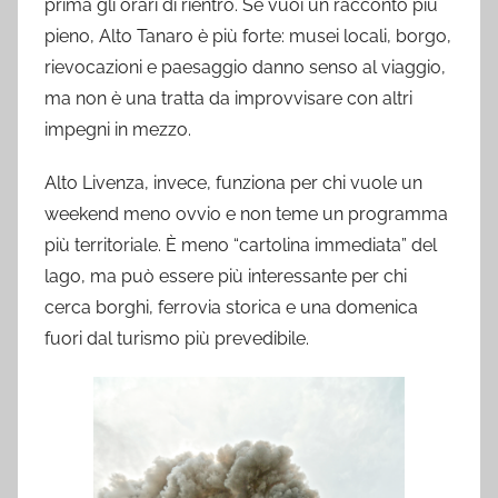
prima gli orari di rientro. Se vuoi un racconto più
pieno, Alto Tanaro è più forte: musei locali, borgo,
rievocazioni e paesaggio danno senso al viaggio,
ma non è una tratta da improvvisare con altri
impegni in mezzo.
Alto Livenza, invece, funziona per chi vuole un
weekend meno ovvio e non teme un programma
più territoriale. È meno “cartolina immediata” del
lago, ma può essere più interessante per chi
cerca borghi, ferrovia storica e una domenica
fuori dal turismo più prevedibile.