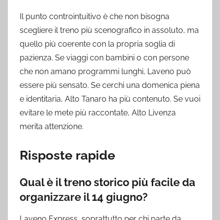
Il punto controintuitivo è che non bisogna
scegliere il treno più scenografico in assoluto, ma
quello più coerente con la propria soglia di
pazienza. Se viaggi con bambini o con persone
che non amano programmi lunghi, Laveno può
essere più sensato. Se cerchi una domenica piena
e identitaria, Alto Tanaro ha più contenuto. Se vuoi
evitare le mete più raccontate, Alto Livenza
merita attenzione.
Risposte rapide
Qual è il treno storico più facile da
organizzare il 14 giugno?
Laveno Express, soprattutto per chi parte da