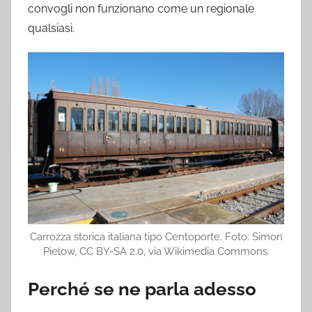
convogli non funzionano come un regionale
qualsiasi.
Carrozza storica italiana tipo Centoporte. Foto: Simon
Pielow, CC BY-SA 2.0, via Wikimedia Commons.
Perché se ne parla adesso