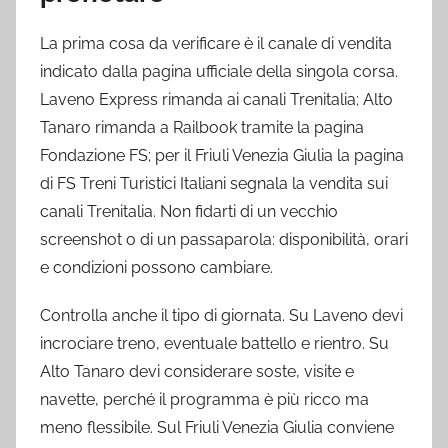
La prima cosa da verificare è il canale di vendita
indicato dalla pagina ufficiale della singola corsa.
Laveno Express rimanda ai canali Trenitalia; Alto
Tanaro rimanda a Railbook tramite la pagina
Fondazione FS; per il Friuli Venezia Giulia la pagina
di FS Treni Turistici Italiani segnala la vendita sui
canali Trenitalia. Non fidarti di un vecchio
screenshot o di un passaparola: disponibilità, orari
e condizioni possono cambiare.
Controlla anche il tipo di giornata. Su Laveno devi
incrociare treno, eventuale battello e rientro. Su
Alto Tanaro devi considerare soste, visite e
navette, perché il programma è più ricco ma
meno flessibile. Sul Friuli Venezia Giulia conviene