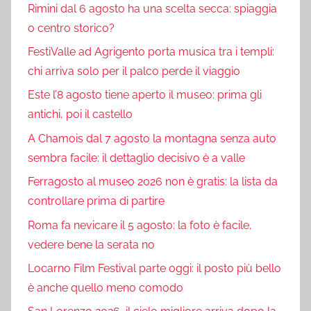
Rimini dal 6 agosto ha una scelta secca: spiaggia
o centro storico?
FestiValle ad Agrigento porta musica tra i templi:
chi arriva solo per il palco perde il viaggio
Este l’8 agosto tiene aperto il museo: prima gli
antichi, poi il castello
A Chamois dal 7 agosto la montagna senza auto
sembra facile: il dettaglio decisivo è a valle
Ferragosto al museo 2026 non è gratis: la lista da
controllare prima di partire
Roma fa nevicare il 5 agosto: la foto è facile,
vedere bene la serata no
Locarno Film Festival parte oggi: il posto più bello
è anche quello meno comodo