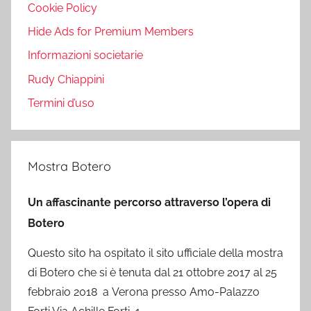
Cookie Policy
Hide Ads for Premium Members
Informazioni societarie
Rudy Chiappini
Termini d’uso
Mostra Botero
Un affascinante percorso attraverso l’opera di
Botero
Questo sito ha ospitato il sito ufficiale della mostra
di Botero che si è tenuta dal 21 ottobre 2017 al 25
febbraio 2018 a Verona presso Amo-Palazzo