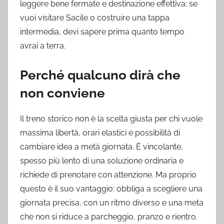
leggere bene fermate e destinazione effettiva: se
vuoi visitare Sacile o costruire una tappa
intermedia, devi sapere prima quanto tempo
avrai a terra.
Perché qualcuno dirà che
non conviene
Il treno storico non è la scelta giusta per chi vuole
massima libertà, orari elastici e possibilità di
cambiare idea a metà giornata. È vincolante,
spesso più lento di una soluzione ordinaria e
richiede di prenotare con attenzione. Ma proprio
questo è il suo vantaggio: obbliga a scegliere una
giornata precisa, con un ritmo diverso e una meta
che non si riduce a parcheggio, pranzo e rientro.