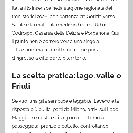
Italiani lo inserisce nella stagione regionale dei
treni storici 2026, con partenza da Gorizia verso
Sacile e fermate intermedie indicate a Udine,
Codroipo, Casarsa della Delizia e Pordenone. Qui
il punto non è correre verso una singola
attrazione, ma usare il treno come porta
d’ingresso a città d’arte e territorio.
La scelta pratica: lago, valle o
Friuli
Se vuoi una gita semplice e leggibile, Laveno è la
risposta più pulita: parti da Milano, arrivi sul Lago
Maggiore e costruisci la giornata intorno a
passeggiata, pranzo e battello, controllando