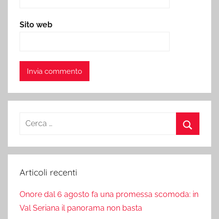
Sito web
Ricerca
per:
Cerca
Articoli recenti
Onore dal 6 agosto fa una promessa scomoda: in
Val Seriana il panorama non basta