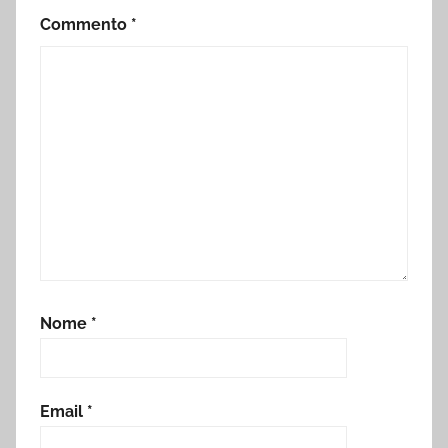
Commento
*
Nome
*
Email
*