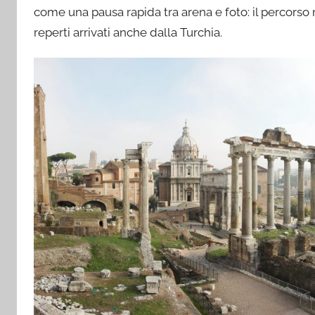
come una pausa rapida tra arena e foto: il percors
reperti arrivati anche dalla Turchia.