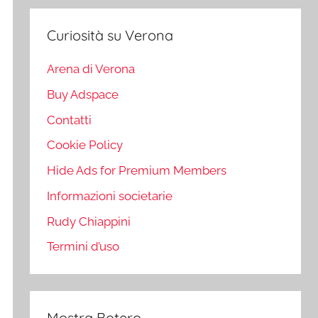
Curiosità su Verona
Arena di Verona
Buy Adspace
Contatti
Cookie Policy
Hide Ads for Premium Members
Informazioni societarie
Rudy Chiappini
Termini d’uso
Mostra Botero