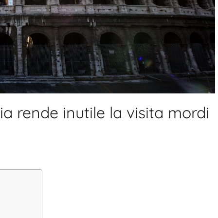
a rende inutile la visita mordi