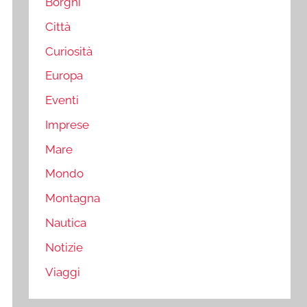
Borghi
Città
Curiosità
Europa
Eventi
Imprese
Mare
Mondo
Montagna
Nautica
Notizie
Viaggi