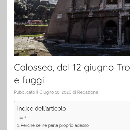
Colosseo, dal 12 giugno Troi
e fuggi
Pubblicato il
Giugno 10, 2026
di
Redazione
Indice dell'articolo
Perché se ne parla proprio adesso