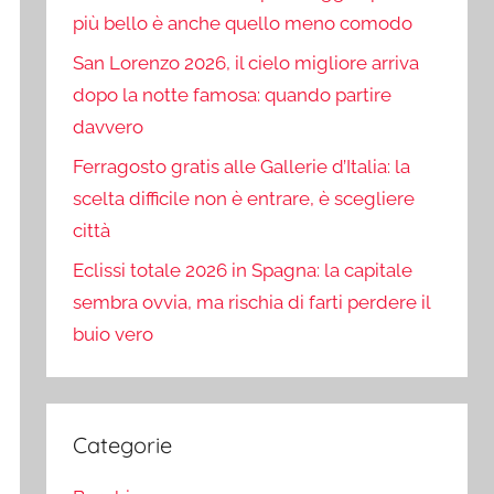
più bello è anche quello meno comodo
San Lorenzo 2026, il cielo migliore arriva
dopo la notte famosa: quando partire
davvero
Ferragosto gratis alle Gallerie d’Italia: la
scelta difficile non è entrare, è scegliere
città
Eclissi totale 2026 in Spagna: la capitale
sembra ovvia, ma rischia di farti perdere il
buio vero
Categorie