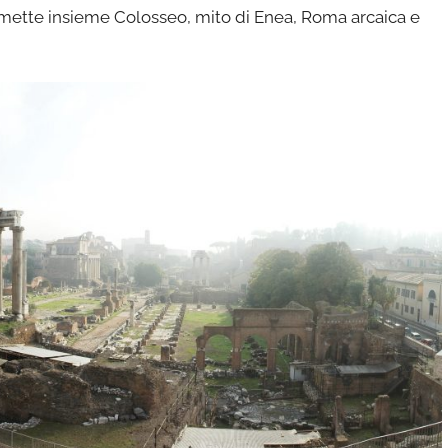
o mette insieme Colosseo, mito di Enea, Roma arcaica e