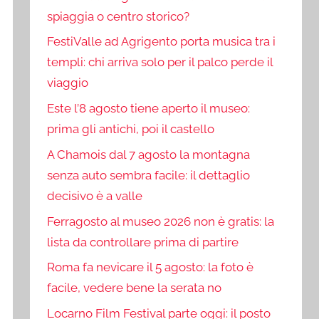
spiaggia o centro storico?
FestiValle ad Agrigento porta musica tra i
templi: chi arriva solo per il palco perde il
viaggio
Este l’8 agosto tiene aperto il museo:
prima gli antichi, poi il castello
A Chamois dal 7 agosto la montagna
senza auto sembra facile: il dettaglio
decisivo è a valle
Ferragosto al museo 2026 non è gratis: la
lista da controllare prima di partire
Roma fa nevicare il 5 agosto: la foto è
facile, vedere bene la serata no
Locarno Film Festival parte oggi: il posto