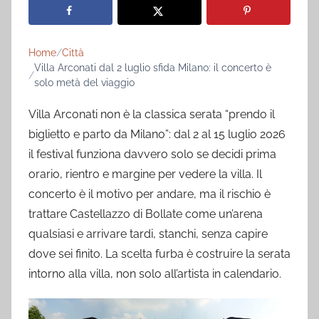
Home
Città
Villa Arconati dal 2 luglio sfida Milano: il concerto è
solo metà del viaggio
Villa Arconati non è la classica serata “prendo il
biglietto e parto da Milano”: dal 2 al 15 luglio 2026
il festival funziona davvero solo se decidi prima
orario, rientro e margine per vedere la villa. Il
concerto è il motivo per andare, ma il rischio è
trattare Castellazzo di Bollate come un’arena
qualsiasi e arrivare tardi, stanchi, senza capire
dove sei finito. La scelta furba è costruire la serata
intorno alla villa, non solo all’artista in calendario.