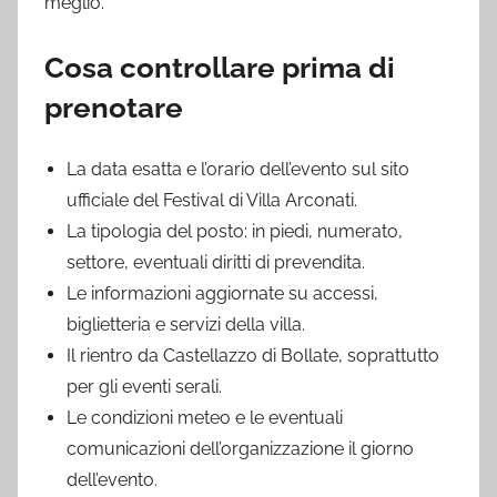
meglio.
Cosa controllare prima di
prenotare
La data esatta e l’orario dell’evento sul sito
ufficiale del Festival di Villa Arconati.
La tipologia del posto: in piedi, numerato,
settore, eventuali diritti di prevendita.
Le informazioni aggiornate su accessi,
biglietteria e servizi della villa.
Il rientro da Castellazzo di Bollate, soprattutto
per gli eventi serali.
Le condizioni meteo e le eventuali
comunicazioni dell’organizzazione il giorno
dell’evento.