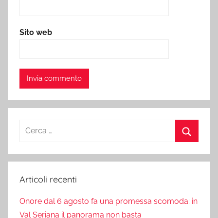
Sito web
Ricerca
per:
Cerca
Articoli recenti
Onore dal 6 agosto fa una promessa scomoda: in
Val Seriana il panorama non basta