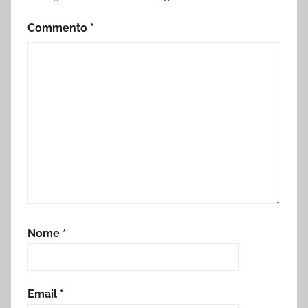
Commento
*
Nome
*
Email
*