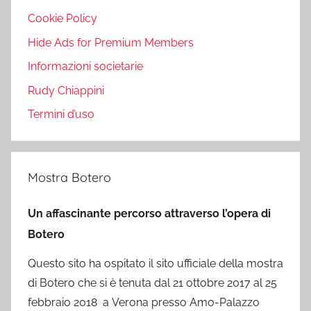
Cookie Policy
Hide Ads for Premium Members
Informazioni societarie
Rudy Chiappini
Termini d’uso
Mostra Botero
Un affascinante percorso attraverso l’opera di
Botero
Questo sito ha ospitato il sito ufficiale della mostra
di Botero che si è tenuta dal 21 ottobre 2017 al 25
febbraio 2018 a Verona presso Amo-Palazzo