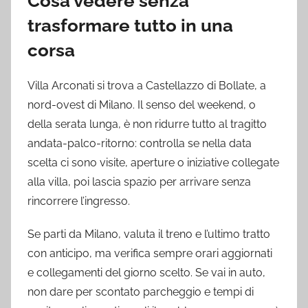
Cosa vedere senza
trasformare tutto in una
corsa
Villa Arconati si trova a Castellazzo di Bollate, a
nord-ovest di Milano. Il senso del weekend, o
della serata lunga, è non ridurre tutto al tragitto
andata-palco-ritorno: controlla se nella data
scelta ci sono visite, aperture o iniziative collegate
alla villa, poi lascia spazio per arrivare senza
rincorrere l’ingresso.
Se parti da Milano, valuta il treno e l’ultimo tratto
con anticipo, ma verifica sempre orari aggiornati
e collegamenti del giorno scelto. Se vai in auto,
non dare per scontato parcheggio e tempi di