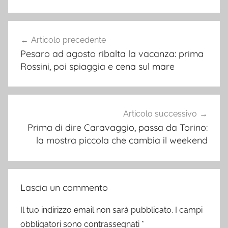
Navigazione
Articolo precedente
articoli
Pesaro ad agosto ribalta la vacanza: prima
Rossini, poi spiaggia e cena sul mare
Articolo successivo
Prima di dire Caravaggio, passa da Torino:
la mostra piccola che cambia il weekend
Lascia un commento
Il tuo indirizzo email non sarà pubblicato.
I campi
obbligatori sono contrassegnati
*