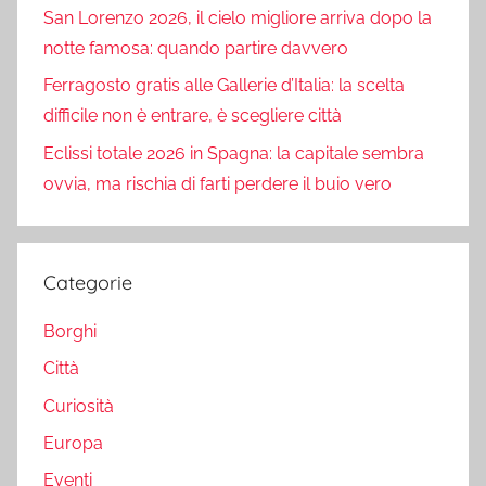
San Lorenzo 2026, il cielo migliore arriva dopo la
notte famosa: quando partire davvero
Ferragosto gratis alle Gallerie d’Italia: la scelta
difficile non è entrare, è scegliere città
Eclissi totale 2026 in Spagna: la capitale sembra
ovvia, ma rischia di farti perdere il buio vero
Categorie
Borghi
Città
Curiosità
Europa
Eventi