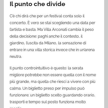
Il punto che divide
C’è chi dirà che per un festival conta solo il
concerto. È vero se stai scegliendo una data per
l’artista e basta. Ma Villa Arconati cambia il peso
della decisione: paghi anche il contesto, il
giardino, l’uscita da Milano, la sensazione di
entrare in una villa storica invece che in un’arena
neutra.
Il punto controintuitivo è questo: la serata
migliore potrebbe non essere quella con il nome
più grande, ma quella che riesci a vivere con più
calma. Un biglietto preso per impulso può
funzionare; un biglietto scelto guardando orario,
trasporti e tempo sul posto funziona molto