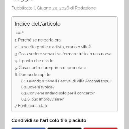
Pubblicato il
Giugno 29, 2026
di
Redazione
Indice dell'articolo
Perché se ne parla ora
La scelta pratica: artista, orario o villa?
Cosa vedere senza trasformare tutto in una corsa
Il punto che divide
Cosa controllare prima di prenotare
Domande rapide
Quando si tiene il Festival di Villa Arconati 2026?
Dove si svolge?
Conviene andarci solo per il concerto?
Si può improvvisare?
Fonti consultate
Condividi se l'articolo ti è piaciuto