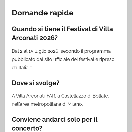
Domande rapide
Quando si tiene il Festival di Villa
Arconati 2026?
Dal 2 al 15 luglio 2026, secondo il programma
pubblicato dal sito ufficiale del festival e ripreso
da Italia.it.
Dove si svolge?
A Villa Arconati-FAR, a Castellazzo di Bollate,
nell’area metropolitana di Milano.
Conviene andarci solo per il
concerto?