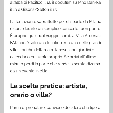
all’alba di Pacifico il 12, il docufilm su Pino Daniele
il 13 e Gilsons/Selton il 15.
La tentazione, soprattutto per chi parte da Milano,
è considerarlo un semplice concerto fuori porta.
È proprio qui che il viaggio cambia: Villa Arconati-
FAR non è solo una location, ma una delle grandi
ville storiche dell’area milanese, con giardini e
calendario culturale proprio. Se arrivi all’ultimo
minuto perdi la parte che rende la serata diversa
da un evento in città.
La scelta pratica: artista,
orario o villa?
Prima di prenotare, conviene decidere che tipo di