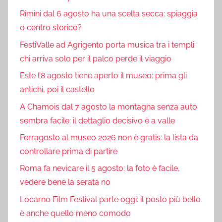
Rimini dal 6 agosto ha una scelta secca: spiaggia
o centro storico?
FestiValle ad Agrigento porta musica tra i templi:
chi arriva solo per il palco perde il viaggio
Este l’8 agosto tiene aperto il museo: prima gli
antichi, poi il castello
A Chamois dal 7 agosto la montagna senza auto
sembra facile: il dettaglio decisivo è a valle
Ferragosto al museo 2026 non è gratis: la lista da
controllare prima di partire
Roma fa nevicare il 5 agosto: la foto è facile,
vedere bene la serata no
Locarno Film Festival parte oggi: il posto più bello
è anche quello meno comodo