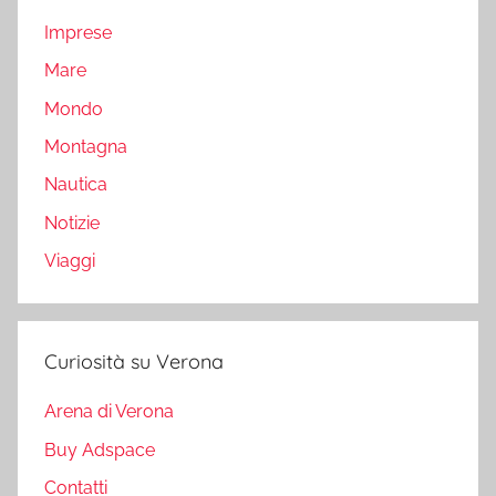
Imprese
Mare
Mondo
Montagna
Nautica
Notizie
Viaggi
Curiosità su Verona
Arena di Verona
Buy Adspace
Contatti