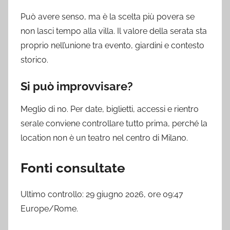
Può avere senso, ma è la scelta più povera se
non lasci tempo alla villa. Il valore della serata sta
proprio nell’unione tra evento, giardini e contesto
storico.
Si può improvvisare?
Meglio di no. Per date, biglietti, accessi e rientro
serale conviene controllare tutto prima, perché la
location non è un teatro nel centro di Milano.
Fonti consultate
Ultimo controllo: 29 giugno 2026, ore 09:47
Europe/Rome.