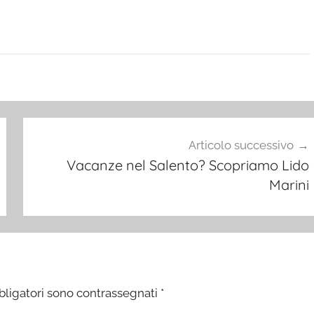
Articolo successivo
Vacanze nel Salento? Scopriamo Lido
Marini
bligatori sono contrassegnati
*