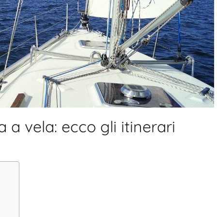
 a vela: ecco gli itinerari