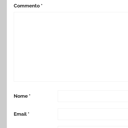
Commento
*
Nome
*
Email
*