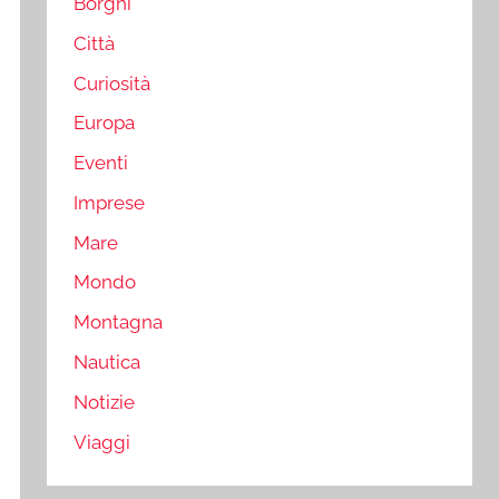
Borghi
Città
Curiosità
Europa
Eventi
Imprese
Mare
Mondo
Montagna
Nautica
Notizie
Viaggi