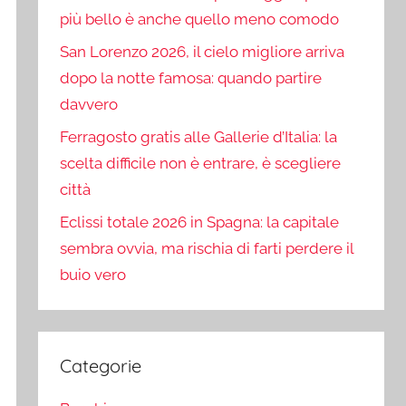
più bello è anche quello meno comodo
San Lorenzo 2026, il cielo migliore arriva
dopo la notte famosa: quando partire
davvero
Ferragosto gratis alle Gallerie d’Italia: la
scelta difficile non è entrare, è scegliere
città
Eclissi totale 2026 in Spagna: la capitale
sembra ovvia, ma rischia di farti perdere il
buio vero
Categorie