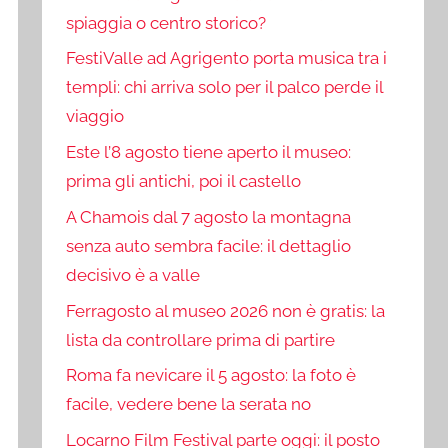
spiaggia o centro storico?
FestiValle ad Agrigento porta musica tra i
templi: chi arriva solo per il palco perde il
viaggio
Este l’8 agosto tiene aperto il museo:
prima gli antichi, poi il castello
A Chamois dal 7 agosto la montagna
senza auto sembra facile: il dettaglio
decisivo è a valle
Ferragosto al museo 2026 non è gratis: la
lista da controllare prima di partire
Roma fa nevicare il 5 agosto: la foto è
facile, vedere bene la serata no
Locarno Film Festival parte oggi: il posto