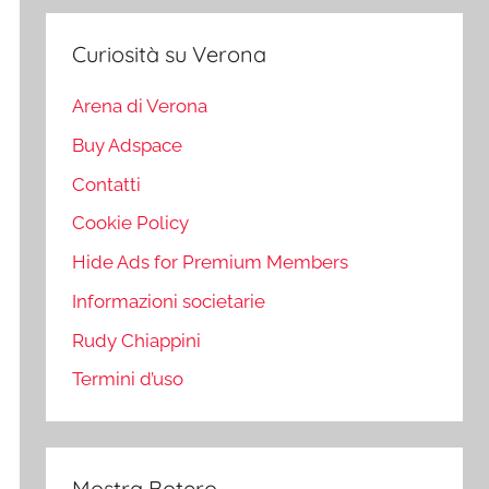
Curiosità su Verona
Arena di Verona
Buy Adspace
Contatti
Cookie Policy
Hide Ads for Premium Members
Informazioni societarie
Rudy Chiappini
Termini d’uso
Mostra Botero