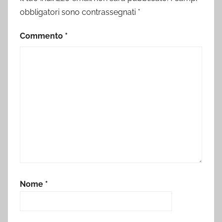
obbligatori sono contrassegnati
*
Commento
*
Nome
*