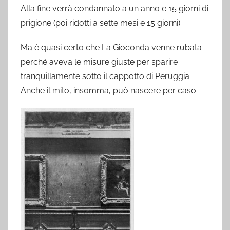
Alla fine verrà condannato a un anno e 15 giorni di
prigione (poi ridotti a sette mesi e 15 giorni).
Ma è quasi certo che La Gioconda venne rubata
perché aveva le misure giuste per sparire
tranquillamente sotto il cappotto di Peruggia.
Anche il mito, insomma, può nascere per caso.