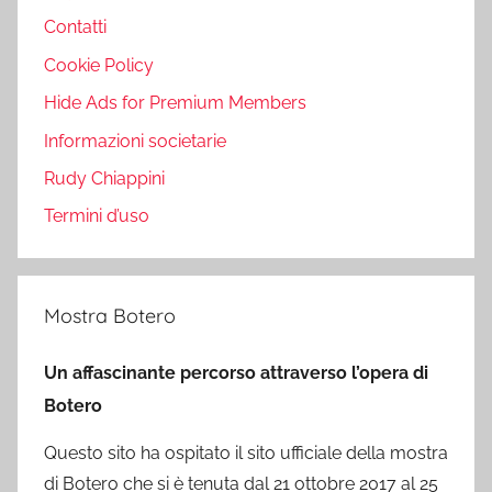
Contatti
Cookie Policy
Hide Ads for Premium Members
Informazioni societarie
Rudy Chiappini
Termini d’uso
Mostra Botero
Un affascinante percorso attraverso l’opera di
Botero
Questo sito ha ospitato il sito ufficiale della mostra
di Botero che si è tenuta dal 21 ottobre 2017 al 25