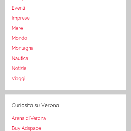
Eventi
Imprese
Mare
Mondo
Montagna
Nautica
Notizie
Viaggi
Curiosità su Verona
Arena di Verona
Buy Adspace