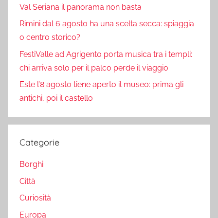
Val Seriana il panorama non basta
Rimini dal 6 agosto ha una scelta secca: spiaggia
o centro storico?
FestiValle ad Agrigento porta musica tra i templi:
chi arriva solo per il palco perde il viaggio
Este l’8 agosto tiene aperto il museo: prima gli
antichi, poi il castello
Categorie
Borghi
Città
Curiosità
Europa