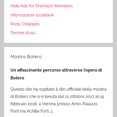
Hide Ads for Premium Members
Informazioni societarie
Rudy Chiappini
Termini d’uso
Mostra Botero
Un affascinante percorso attraverso l’opera di
Botero
Questo sito ha ospitato il sito ufficiale della mostra
di Botero che si è tenuta dal 21 ottobre 2017 al 25
febbraio 2018 a Verona presso Amo-Palazzo
Forti Via Achille Forti, 1 .