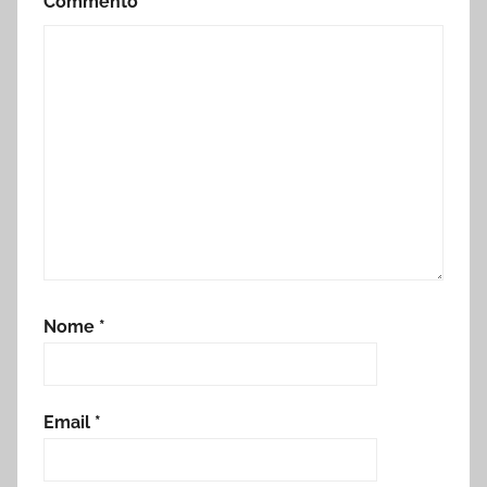
Commento
*
Nome
*
Email
*