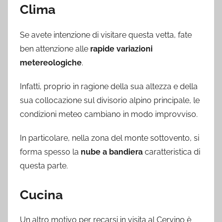
Clima
Se avete intenzione di visitare questa vetta, fate
ben attenzione alle
rapide variazioni
metereologiche
.
Infatti, proprio in ragione della sua altezza e della
sua collocazione sul divisorio alpino principale, le
condizioni meteo cambiano in modo improvviso.
In particolare, nella zona del monte sottovento, si
forma spesso la
nube a bandiera
caratteristica di
questa parte.
Cucina
Un altro motivo per recarsi in visita al Cervino è