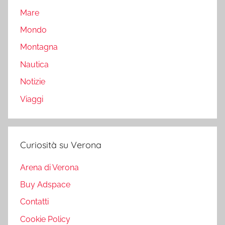
Mare
Mondo
Montagna
Nautica
Notizie
Viaggi
Curiosità su Verona
Arena di Verona
Buy Adspace
Contatti
Cookie Policy