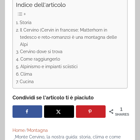
Indice dell'articolo
Storia
Il Cervino (Cervin in francese; Matterhorn in
tedesco e reto-romanzo) è una montagna delle
Alpi
Cervino dove si trova
Come raggiungerlo
Alpinismo e impianti sciistici
Clima
Cucina
Condividi se l'articolo ti è piaciuto
1
SHARES
Home
Montagna
Monte Cervino, la nostra guida: storia, clima e come