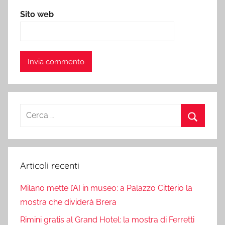
Sito web
Ricerca
per:
Cerca
Articoli recenti
Milano mette l’AI in museo: a Palazzo Citterio la
mostra che dividerà Brera
Rimini gratis al Grand Hotel: la mostra di Ferretti