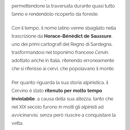
permettendone la traversata durante quasi tutto
l’anno e rendendolo ricoperto da foreste.
Con il tempo, il nome latino venne sbagliato nella
trascrizione da
Horace-Bénédict de Saussure
,
uno dei primi cartografi del Regno di Sardegna,
trasformandosi nel toponimo francese
Cervin
,
adottato anche in Italia, ritenendo erroneamente
che si riferisse ai cervi, che popolavano il monte.
Per quanto riguarda la sua storia alpinistica, il
Cervino è stato
ritenuto per molto tempo
inviolabile
, a causa della sua altezza, tanto che
nel XIX secolo furono in molti gli alpinisti ad
avvicinarvisi, senza però riuscire a conquistare la
vetta.