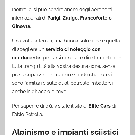
Inoltre, ci si può servire anche degli aeroporti
internazionali di
Parigi, Zurigo, Francoforte o
Ginevra
.
Una volta atterrati, una buona soluzione è quella
di scegliere un
servizio di noleggio con
conducente
, per farsi condurre direttamente e in
tutta tranquillità alla vostra destinazione, senza
preoccuparvi di percorrere strade che non vi
sono familiari e sulle quali potreste imbattervi
anche in ghiaccio e neve!
Per saperne di più, visitate il sito di
Elite Cars
di
Fabio Petrella.
Alpinismo e impianti sciistici