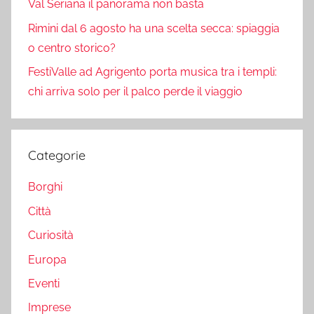
Val Seriana il panorama non basta
Rimini dal 6 agosto ha una scelta secca: spiaggia
o centro storico?
FestiValle ad Agrigento porta musica tra i templi:
chi arriva solo per il palco perde il viaggio
Categorie
Borghi
Città
Curiosità
Europa
Eventi
Imprese