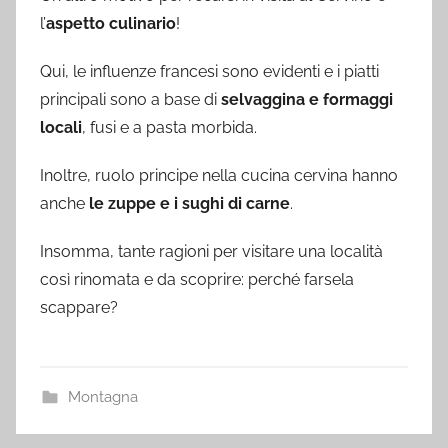
l’
aspetto culinario
!
Qui, le influenze francesi sono evidenti e i piatti
principali sono a base di
selvaggina e formaggi
locali
, fusi e a pasta morbida.
Inoltre, ruolo principe nella cucina cervina hanno
anche
le zuppe e i sughi di carne
.
Insomma, tante ragioni per visitare una località
così rinomata e da scoprire: perché farsela
scappare?
Montagna