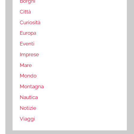
Borghi
Città
Curiosità
Europa
Eventi
Imprese
Mare
Mondo
Montagna
Nautica
Notizie
Viaggi