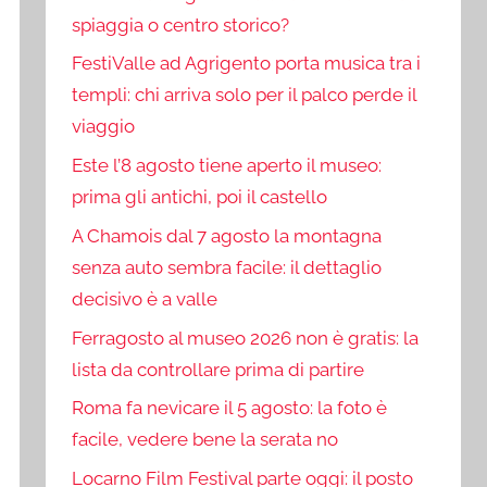
spiaggia o centro storico?
FestiValle ad Agrigento porta musica tra i
templi: chi arriva solo per il palco perde il
viaggio
Este l’8 agosto tiene aperto il museo:
prima gli antichi, poi il castello
A Chamois dal 7 agosto la montagna
senza auto sembra facile: il dettaglio
decisivo è a valle
Ferragosto al museo 2026 non è gratis: la
lista da controllare prima di partire
Roma fa nevicare il 5 agosto: la foto è
facile, vedere bene la serata no
Locarno Film Festival parte oggi: il posto