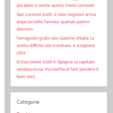
più bello è anche quello meno comodo
San Lorenzo 2026, il cielo migliore arriva
dopo la notte famosa: quando partire
davvero
Ferragosto gratis alle Gallerie d’Italia: la
scelta difficile non è entrare, è scegliere
città
Eclissi totale 2026 in Spagna: la capitale
sembra ovvia, ma rischia di farti perdere il
buio vero
Categorie