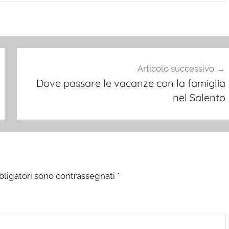
Articolo successivo
Dove passare le vacanze con la famiglia
nel Salento
bligatori sono contrassegnati
*