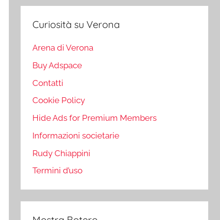
Curiosità su Verona
Arena di Verona
Buy Adspace
Contatti
Cookie Policy
Hide Ads for Premium Members
Informazioni societarie
Rudy Chiappini
Termini d’uso
Mostra Botero